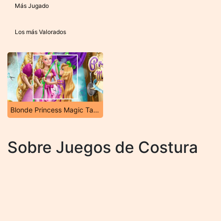
Más Jugado
Los más Valorados
Blonde Princess Magic Tailor
Sobre Juegos de Costura