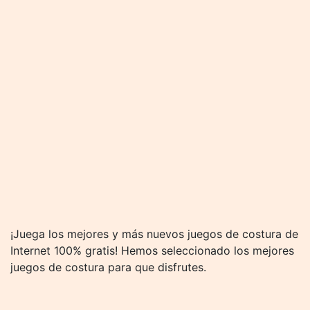
¡Juega los mejores y más nuevos juegos de costura de
Internet 100% gratis! Hemos seleccionado los mejores
juegos de costura para que disfrutes.