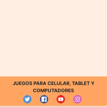
JUEGOS PARA CELULAR, TABLET Y
COMPUTADORES