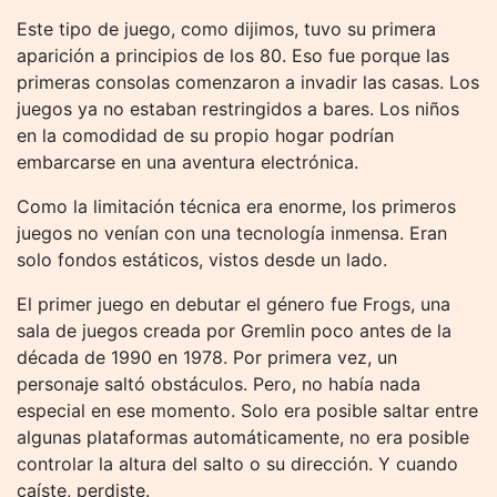
Este tipo de juego, como dijimos, tuvo su primera
aparición a principios de los 80. Eso fue porque las
primeras consolas comenzaron a invadir las casas. Los
juegos ya no estaban restringidos a bares. Los niños
en la comodidad de su propio hogar podrían
embarcarse en una aventura electrónica.
Como la limitación técnica era enorme, los primeros
juegos no venían con una tecnología inmensa. Eran
solo fondos estáticos, vistos desde un lado.
El primer juego en debutar el género fue Frogs, una
sala de juegos creada por Gremlin poco antes de la
década de 1990 en 1978. Por primera vez, un
personaje saltó obstáculos. Pero, no había nada
especial en ese momento. Solo era posible saltar entre
algunas plataformas automáticamente, no era posible
controlar la altura del salto o su dirección. Y cuando
caíste, perdiste.