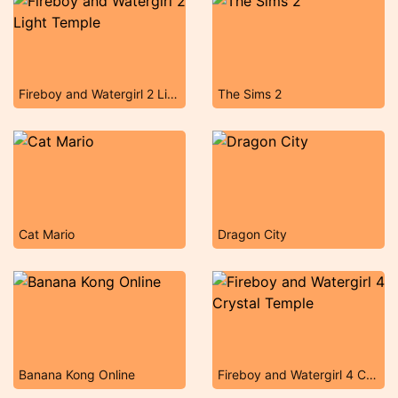
Fireboy and Watergirl 2 Light Temple
The Sims 2
Cat Mario
Dragon City
Banana Kong Online
Fireboy and Watergirl 4 Crystal Temple