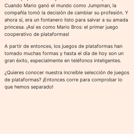
Cuando Mario ganó el mundo como Jumpman, la
compañía tomó la decisión de cambiar su profesión. Y
ahora sí, era un fontanero listo para salvar a su amada
princesa. ¡Así es como Mario Bros: el primer juego
cooperativo de plataformas!
A partir de entonces, los juegos de plataformas han
tomado muchas formas y hasta el día de hoy son un
gran éxito, especialmente en teléfonos inteligentes.
¿Quieres conocer nuestra increíble selección de juegos
de plataformas? ¡Entonces corre para comprobar lo
que hemos separado!