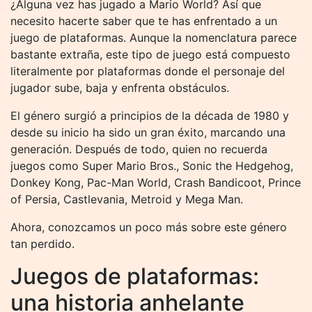
¿Alguna vez has jugado a Mario World? Así que
necesito hacerte saber que te has enfrentado a un
juego de plataformas. Aunque la nomenclatura parece
bastante extraña, este tipo de juego está compuesto
literalmente por plataformas donde el personaje del
jugador sube, baja y enfrenta obstáculos.
El género surgió a principios de la década de 1980 y
desde su inicio ha sido un gran éxito, marcando una
generación. Después de todo, quien no recuerda
juegos como Super Mario Bros., Sonic the Hedgehog,
Donkey Kong, Pac-Man World, Crash Bandicoot, Prince
of Persia, Castlevania, Metroid y Mega Man.
Ahora, conozcamos un poco más sobre este género
tan perdido.
Juegos de plataformas:
una historia anhelante