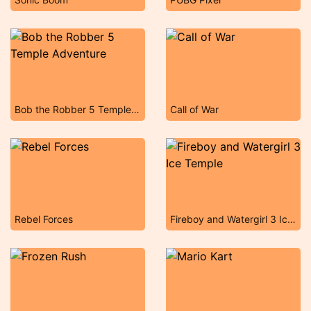
Bob the Robber 5 Temple Adventure
Call of War
Rebel Forces
Fireboy and Watergirl 3 Ice Temple