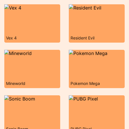
Vex 4
Resident Evil
Mineworld
Pokemon Mega
Sonic Boom
PUBG Pixel