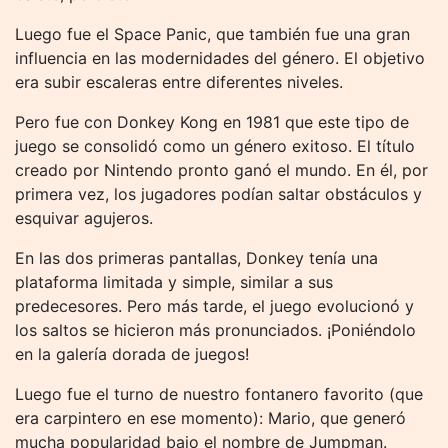
Luego fue el Space Panic, que también fue una gran
influencia en las modernidades del género. El objetivo
era subir escaleras entre diferentes niveles.
Pero fue con Donkey Kong en 1981 que este tipo de
juego se consolidó como un género exitoso. El título
creado por Nintendo pronto ganó el mundo. En él, por
primera vez, los jugadores podían saltar obstáculos y
esquivar agujeros.
En las dos primeras pantallas, Donkey tenía una
plataforma limitada y simple, similar a sus
predecesores. Pero más tarde, el juego evolucionó y
los saltos se hicieron más pronunciados. ¡Poniéndolo
en la galería dorada de juegos!
Luego fue el turno de nuestro fontanero favorito (que
era carpintero en ese momento): Mario, que generó
mucha popularidad bajo el nombre de Jumpman.