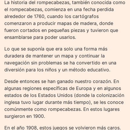
La historia del rompecabezas, también conocida como
el rompecabezas, comienza en una fecha perdida
alrededor de 1760, cuando los cartógrafos
comenzaron a producir mapas de madera, donde
fueron cortados en pequeñas piezas y tuvieron que
ensamblarse para poder usarlos.
Lo que se suponía que era solo una forma más
duradera de mantener un mapa y continuar la
navegación sin problemas se ha convertido en una
diversión para los niños y un método educativo.
Desde entonces se han ganado nuestro corazón. En
algunas regiones específicas de Europa y en algunos
estados de los Estados Unidos (donde la colonización
inglesa tuvo lugar durante más tiempo), se les conoce
comúnmente como rompecabezas. En estos lugares
surgieron en 1900.
En el año 1908, estos juegos se volvieron más caros.