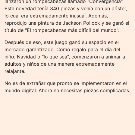
lanzaron un rompecabezas llamado "Convergencia".
Esta novedad tenía 340 piezas y venía con un póster,
lo cual era extremadamente inusual. Además,
reprodujo una pintura de Jackson Pollock y se ganó el
título de "El rompecabezas más difícil del mundo".
Después de eso, este juego ganó su espacio en el
mercado garantizado. Como regalo para el día del
niño, Navidad o "lo que sea", comenzaron a animar a
adultos y niños de una manera extremadamente
relajante.
No es de extrañar que pronto se implementaron en el
mundo digital. Ahora no necesitas piezas complicadas.