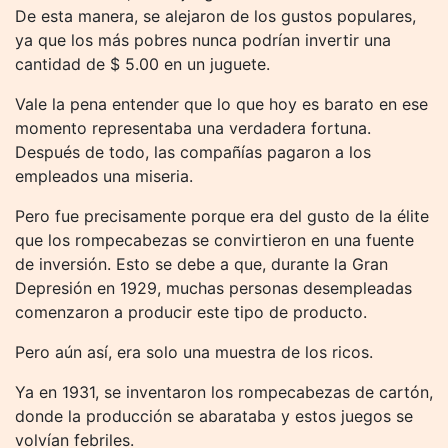
De esta manera, se alejaron de los gustos populares,
ya que los más pobres nunca podrían invertir una
cantidad de $ 5.00 en un juguete.
Vale la pena entender que lo que hoy es barato en ese
momento representaba una verdadera fortuna.
Después de todo, las compañías pagaron a los
empleados una miseria.
Pero fue precisamente porque era del gusto de la élite
que los rompecabezas se convirtieron en una fuente
de inversión. Esto se debe a que, durante la Gran
Depresión en 1929, muchas personas desempleadas
comenzaron a producir este tipo de producto.
Pero aún así, era solo una muestra de los ricos.
Ya en 1931, se inventaron los rompecabezas de cartón,
donde la producción se abarataba y estos juegos se
volvían febriles.