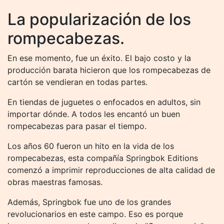
La popularización de los
rompecabezas.
En ese momento, fue un éxito. El bajo costo y la
producción barata hicieron que los rompecabezas de
cartón se vendieran en todas partes.
En tiendas de juguetes o enfocados en adultos, sin
importar dónde. A todos les encantó un buen
rompecabezas para pasar el tiempo.
Los años 60 fueron un hito en la vida de los
rompecabezas, esta compañía Springbok Editions
comenzó a imprimir reproducciones de alta calidad de
obras maestras famosas.
Además, Springbok fue uno de los grandes
revolucionarios en este campo. Eso es porque