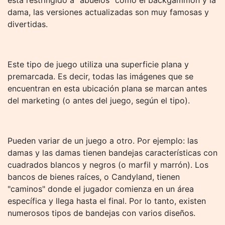
está restringido a "abuelos" como el backgammon y la
dama, las versiones actualizadas son muy famosas y
divertidas.
Este tipo de juego utiliza una superficie plana y
premarcada. Es decir, todas las imágenes que se
encuentran en esta ubicación plana se marcan antes
del marketing (o antes del juego, según el tipo).
Pueden variar de un juego a otro. Por ejemplo: las
damas y las damas tienen bandejas características con
cuadrados blancos y negros (o marfil y marrón). Los
bancos de bienes raíces, o Candyland, tienen
"caminos" donde el jugador comienza en un área
específica y llega hasta el final. Por lo tanto, existen
numerosos tipos de bandejas con varios diseños.