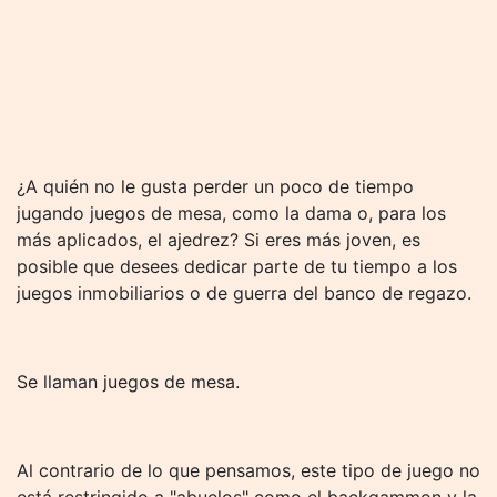
¿A quién no le gusta perder un poco de tiempo
jugando juegos de mesa, como la dama o, para los
más aplicados, el ajedrez? Si eres más joven, es
posible que desees dedicar parte de tu tiempo a los
juegos inmobiliarios o de guerra del banco de regazo.
Se llaman juegos de mesa.
Al contrario de lo que pensamos, este tipo de juego no