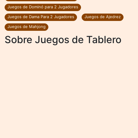
Juegos de Dominó para 2 Jugadores
Juegos de Dama Para 2 Jugadores
Juegos de Ajedrez
Juegos de Mahjong
Sobre Juegos de Tablero