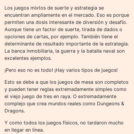
Los juegos mixtos de suerte y estrategia se
encuentran ampliamente en el mercado. Eso es porque
permiten una dosis interesante de diversión y desafío.
Aunque tiene un factor de suerte, tirada de dados o
opciones de cartas, por ejemplo. También tiene el
determinante de resultado importante de la estrategia.
La banca inmobiliaria, la guerra y la batalla naval son
excelentes ejemplos.
¡Pero eso no es todo! ¡Hay varios tipos de juegos!
Esto se debe a que los juegos de mesa son completos
y pueden tener reglas extremadamente simples como
el viejo juego de tres en raya. O extremadamente
complejo que crea mundos reales como Dungeons &
Dragons.
Y como todos los juegos físicos, no tardaron mucho
en llegar en línea.