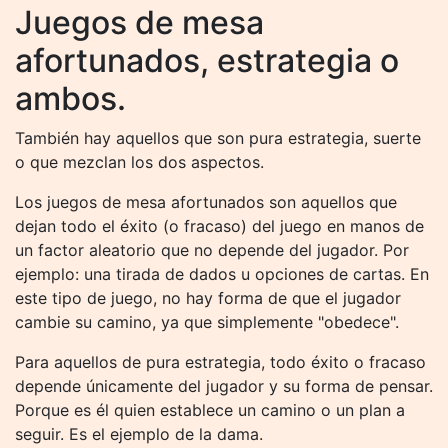
Juegos de mesa
afortunados, estrategia o
ambos.
También hay aquellos que son pura estrategia, suerte
o que mezclan los dos aspectos.
Los juegos de mesa afortunados son aquellos que
dejan todo el éxito (o fracaso) del juego en manos de
un factor aleatorio que no depende del jugador. Por
ejemplo: una tirada de dados u opciones de cartas. En
este tipo de juego, no hay forma de que el jugador
cambie su camino, ya que simplemente "obedece".
Para aquellos de pura estrategia, todo éxito o fracaso
depende únicamente del jugador y su forma de pensar.
Porque es él quien establece un camino o un plan a
seguir. Es el ejemplo de la dama.