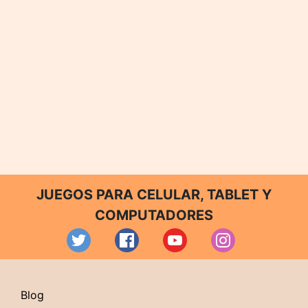
JUEGOS PARA CELULAR, TABLET Y
COMPUTADORES
Blog