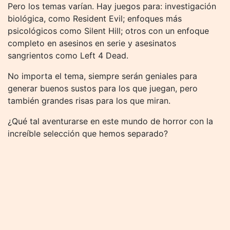
Pero los temas varían. Hay juegos para: investigación
biológica, como Resident Evil; enfoques más
psicológicos como Silent Hill; otros con un enfoque
completo en asesinos en serie y asesinatos
sangrientos como Left 4 Dead.
No importa el tema, siempre serán geniales para
generar buenos sustos para los que juegan, pero
también grandes risas para los que miran.
¿Qué tal aventurarse en este mundo de horror con la
increíble selección que hemos separado?