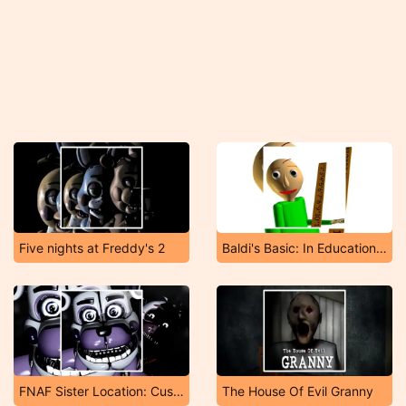
Five nights at Freddy's 2
Baldi's Basic: In Education and Learning
FNAF Sister Location: Custom Night
The House Of Evil Granny