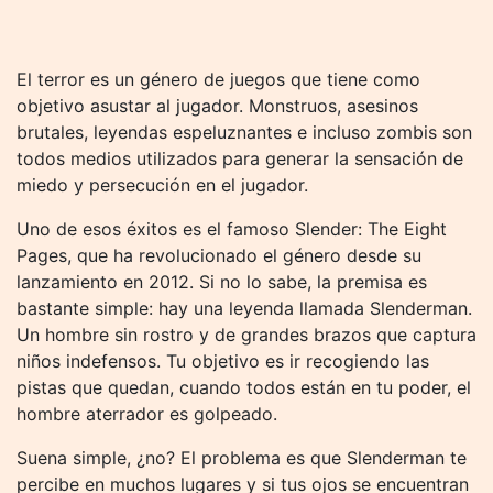
El terror es un género de juegos que tiene como
objetivo asustar al jugador. Monstruos, asesinos
brutales, leyendas espeluznantes e incluso zombis son
todos medios utilizados para generar la sensación de
miedo y persecución en el jugador.
Uno de esos éxitos es el famoso Slender: The Eight
Pages, que ha revolucionado el género desde su
lanzamiento en 2012. Si no lo sabe, la premisa es
bastante simple: hay una leyenda llamada Slenderman.
Un hombre sin rostro y de grandes brazos que captura
niños indefensos. Tu objetivo es ir recogiendo las
pistas que quedan, cuando todos están en tu poder, el
hombre aterrador es golpeado.
Suena simple, ¿no? El problema es que Slenderman te
percibe en muchos lugares y si tus ojos se encuentran