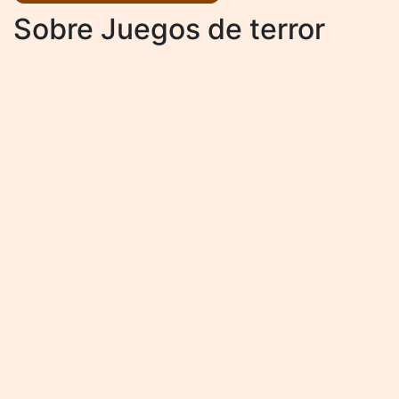
Sobre Juegos de terror