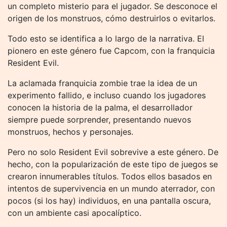
un completo misterio para el jugador. Se desconoce el
origen de los monstruos, cómo destruirlos o evitarlos.
Todo esto se identifica a lo largo de la narrativa. El
pionero en este género fue Capcom, con la franquicia
Resident Evil.
La aclamada franquicia zombie trae la idea de un
experimento fallido, e incluso cuando los jugadores
conocen la historia de la palma, el desarrollador
siempre puede sorprender, presentando nuevos
monstruos, hechos y personajes.
Pero no solo Resident Evil sobrevive a este género. De
hecho, con la popularización de este tipo de juegos se
crearon innumerables títulos. Todos ellos basados ​​en
intentos de supervivencia en un mundo aterrador, con
pocos (si los hay) individuos, en una pantalla oscura,
con un ambiente casi apocalíptico.