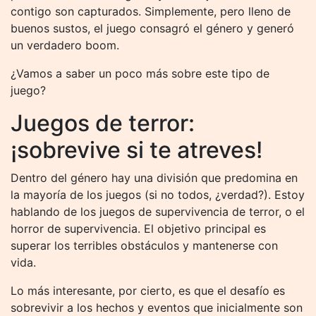
contigo son capturados. Simplemente, pero lleno de
buenos sustos, el juego consagró el género y generó
un verdadero boom.
¿Vamos a saber un poco más sobre este tipo de
juego?
Juegos de terror:
¡sobrevive si te atreves!
Dentro del género hay una división que predomina en
la mayoría de los juegos (si no todos, ¿verdad?). Estoy
hablando de los juegos de supervivencia de terror, o el
horror de supervivencia. El objetivo principal es
superar los terribles obstáculos y mantenerse con
vida.
Lo más interesante, por cierto, es que el desafío es
sobrevivir a los hechos y eventos que inicialmente son