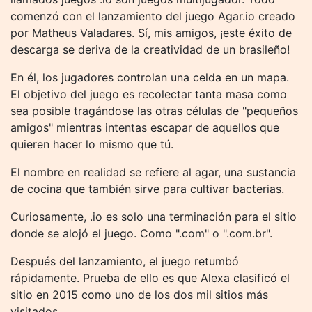
comenzó con el lanzamiento del juego Agar.io creado
por Matheus Valadares. Sí, mis amigos, ¡este éxito de
descarga se deriva de la creatividad de un brasileño!
En él, los jugadores controlan una celda en un mapa.
El objetivo del juego es recolectar tanta masa como
sea posible tragándose las otras células de "pequeños
amigos" mientras intentas escapar de aquellos que
quieren hacer lo mismo que tú.
El nombre en realidad se refiere al agar, una sustancia
de cocina que también sirve para cultivar bacterias.
Curiosamente, .io es solo una terminación para el sitio
donde se alojó el juego. Como ".com" o ".com.br".
Después del lanzamiento, el juego retumbó
rápidamente. Prueba de ello es que Alexa clasificó el
sitio en 2015 como uno de los dos mil sitios más
visitados.