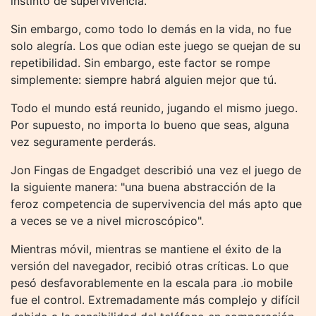
instinto de supervivencia.
Sin embargo, como todo lo demás en la vida, no fue
solo alegría. Los que odian este juego se quejan de su
repetibilidad. Sin embargo, este factor se rompe
simplemente: siempre habrá alguien mejor que tú.
Todo el mundo está reunido, jugando el mismo juego.
Por supuesto, no importa lo bueno que seas, alguna
vez seguramente perderás.
Jon Fingas de Engadget describió una vez el juego de
la siguiente manera: "una buena abstracción de la
feroz competencia de supervivencia del más apto que
a veces se ve a nivel microscópico".
Mientras móvil, mientras se mantiene el éxito de la
versión del navegador, recibió otras críticas. Lo que
pesó desfavorablemente en la escala para .io mobile
fue el control. Extremadamente más complejo y difícil