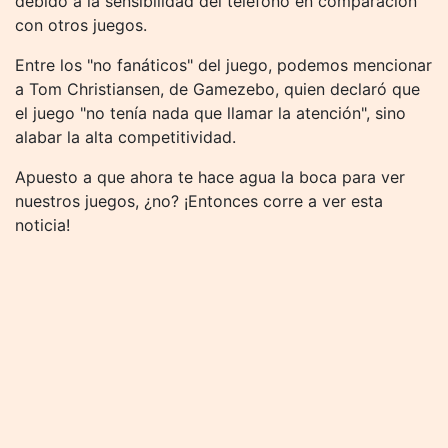
debido a la sensibilidad del teléfono en comparación
con otros juegos.
Entre los "no fanáticos" del juego, podemos mencionar
a Tom Christiansen, de Gamezebo, quien declaró que
el juego "no tenía nada que llamar la atención", sino
alabar la alta competitividad.
Apuesto a que ahora te hace agua la boca para ver
nuestros juegos, ¿no? ¡Entonces corre a ver esta
noticia!