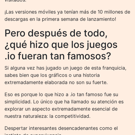
¡Las versiones móviles ya tenían más de 10 millones de
descargas en la primera semana de lanzamiento!
Pero después de todo,
¿qué hizo que los juegos
.io fueran tan famosos?
Si alguna vez has jugado un juego de esta franquicia,
sabes bien que los gráficos o una historia
extremadamente elaborada no son su fuerte.
Eso es porque lo que hizo a .io tan famoso fue su
simplicidad. Lo único que ha llamado su atención es
explorar un aspecto extremadamente esencial de
nuestra naturaleza: la competitividad.
Despertar interesantes desencadenantes como el