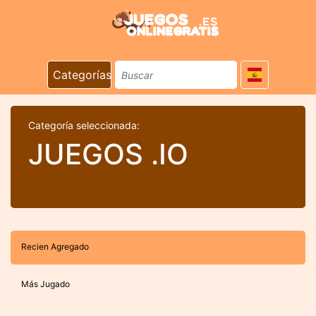
Categorías
Categoría seleccionada:
JUEGOS .IO
Recien Agregado
Más Jugado