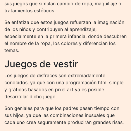
sus juegos que simulan cambio de ropa, maquillaje o
tratamientos estéticos.
Se enfatiza que estos juegos refuerzan la imaginación
de los niños y contribuyen al aprendizaje,
especialmente en la primera infancia, donde descubren
el nombre de la ropa, los colores y diferencian los
temas.
Juegos de vestir
Los juegos de disfraces son extremadamente
conocidos, ya que con una programación html simple
y gráficos basados ​​en pixel art ya es posible
desarrollar dicho juego.
Son geniales para que los padres pasen tiempo con
sus hijos, ya que las combinaciones inusuales que
cada uno crea seguramente producirán grandes risas.