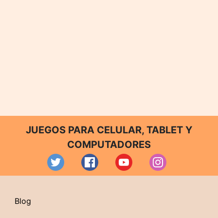
JUEGOS PARA CELULAR, TABLET Y
COMPUTADORES
Blog