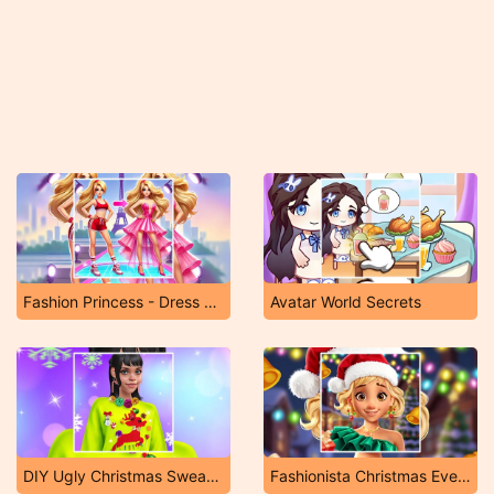
Fashion Princess - Dress Up for Girls
Avatar World Secrets
DIY Ugly Christmas Sweater
Fashionista Christmas Eve Party