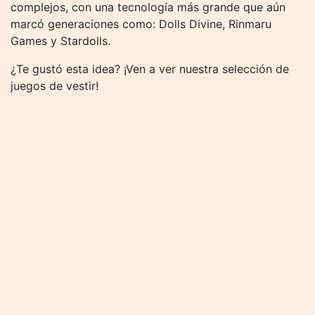
complejos, con una tecnología más grande que aún
marcó generaciones como: Dolls Divine, Rinmaru
Games y Stardolls.
¿Te gustó esta idea? ¡Ven a ver nuestra selección de
juegos de vestir!