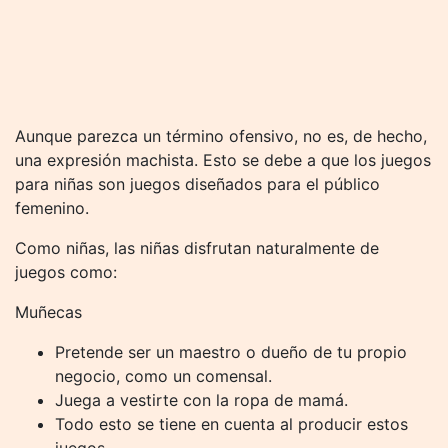
Aunque parezca un término ofensivo, no es, de hecho,
una expresión machista. Esto se debe a que los juegos
para niñas son juegos diseñados para el público
femenino.
Como niñas, las niñas disfrutan naturalmente de
juegos como:
Muñecas
Pretende ser un maestro o dueño de tu propio
negocio, como un comensal.
Juega a vestirte con la ropa de mamá.
Todo esto se tiene en cuenta al producir estos