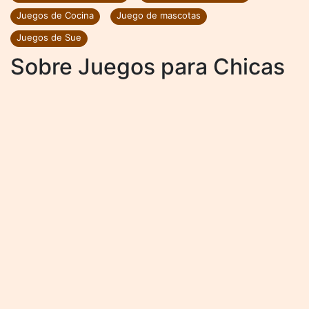
Juegos de Cocina
Juego de mascotas
Juegos de Sue
Sobre Juegos para Chicas