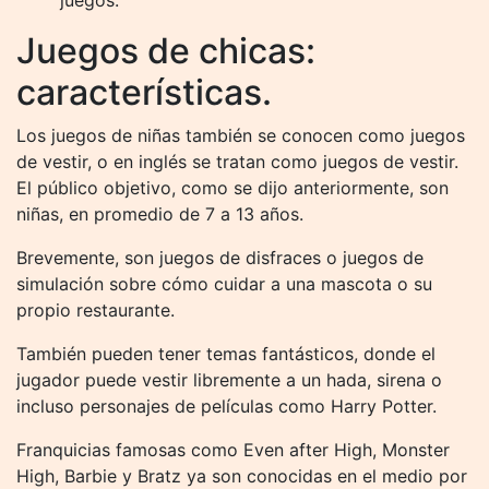
juegos.
Juegos de chicas:
características.
Los juegos de niñas también se conocen como juegos
de vestir, o en inglés se tratan como juegos de vestir.
El público objetivo, como se dijo anteriormente, son
niñas, en promedio de 7 a 13 años.
Brevemente, son juegos de disfraces o juegos de
simulación sobre cómo cuidar a una mascota o su
propio restaurante.
También pueden tener temas fantásticos, donde el
jugador puede vestir libremente a un hada, sirena o
incluso personajes de películas como Harry Potter.
Franquicias famosas como Even after High, Monster
High, Barbie y Bratz ya son conocidas en el medio por