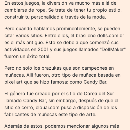
En estos juegos, la diversión va mucho más allá de
cambiarse de ropa. Se trata de tener tu propio estilo,
construir tu personalidad a través de la moda.
Pero cuando hablamos prominentemente, se pueden
citar varios sitios. Entre ellos, el brasileño dolls.com.br
es el más antiguo. Esto se debe a que comenzó sus
actividades en 2001 y sus juegos llamados "DollMaker"
fueron un éxito total.
Pero no solo los brazukas que son campeones en
muñecas. Allí fueron, otro tipo de muñeca basada en
pixel art que se hizo famosa: como Candy Bar.
El género fue creado por el sitio de Corea del Sur
llamado Candy Bar, sin embargo, después de que el
sitio se cerró, elouai.com puso a disposición de los
fabricantes de muñecas este tipo de arte.
Además de estos, podemos mencionar algunos más