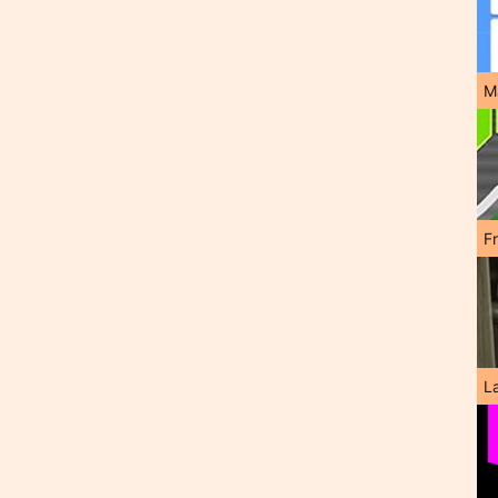
M
F
L