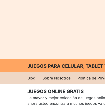
JUEGOS PARA CELULAR, TABLE
Blog
Sobre Nosotros
Política de Pri
JUEGOS ONLINE GRATIS
La mayor y mejor colección de juegos online
ahora usted encontrará muchos juegos ya 