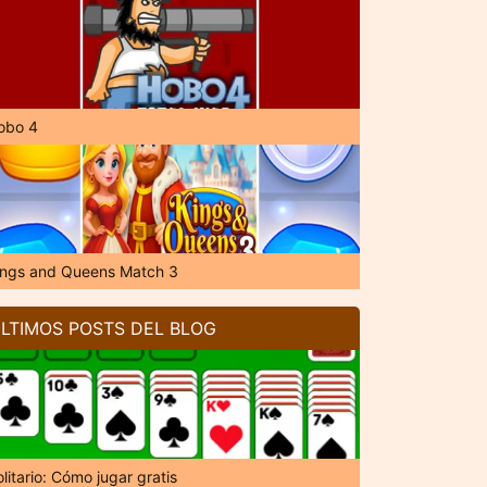
obo 4
ings and Queens Match 3
LTIMOS POSTS DEL BLOG
litario: Cómo jugar gratis