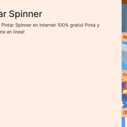
ar Spinner
intar Spinner en Internet 100% gratis! Pinta y
te en línea!
M
Fi
O