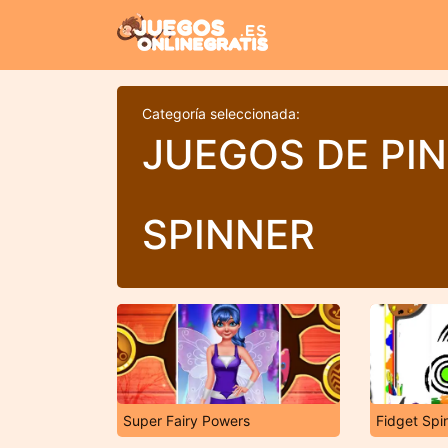
Categoría seleccionada:
JUEGOS DE PI
SPINNER
Super Fairy Powers
Fidget Spi