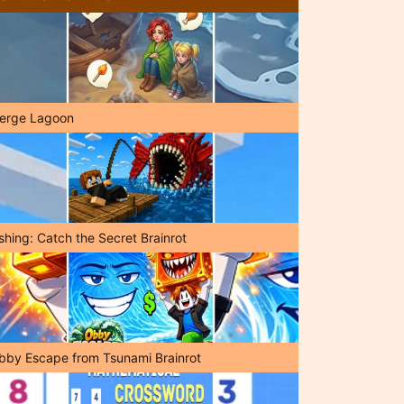
erge Lagoon
shing: Catch the Secret Brainrot
bby Escape from Tsunami Brainrot