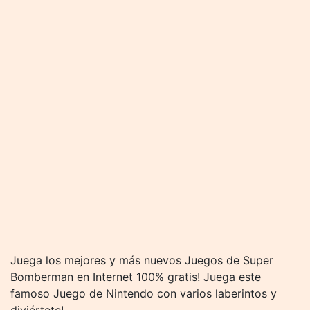
Juega los mejores y más nuevos Juegos de Super
Bomberman en Internet 100% gratis! Juega este
famoso Juego de Nintendo con varios laberintos y