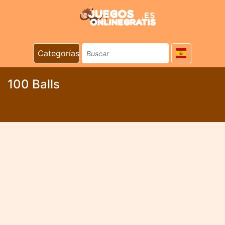
Categorías
100 Balls