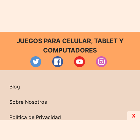
JUEGOS PARA CELULAR, TABLET Y
COMPUTADORES
Blog
Sobre Nosotros
X
Política de Privacidad
Contacto