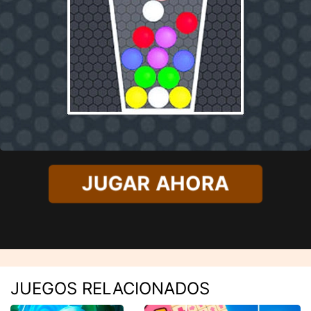
JUGAR AHORA
JUEGOS RELACIONADOS