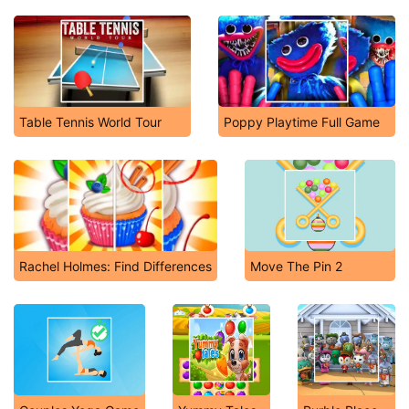
Table Tennis World Tour
Poppy Playtime Full Game
Rachel Holmes: Find Differences
Move The Pin 2