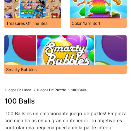
Treasures Of The Sea
Color Yarn Sort
Smarty Bubbles
Juegos En Línea
Juegos De Puzzle
100 Balls
100 Balls
¡100 Balls es un emocionante juego de puzles! Empieza
con cien bolas en un gran contenedor. Tu objetivo es
controlar una pequeña puerta en la parte inferior.