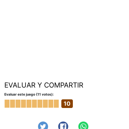
EVALUAR Y COMPARTIR
Evaluar este juego (11 votos):
10