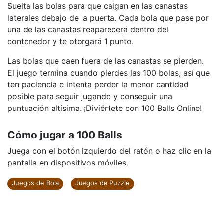
Suelta las bolas para que caigan en las canastas
laterales debajo de la puerta. Cada bola que pase por
una de las canastas reaparecerá dentro del
contenedor y te otorgará 1 punto.
Las bolas que caen fuera de las canastas se pierden.
El juego termina cuando pierdes las 100 bolas, así que
ten paciencia e intenta perder la menor cantidad
posible para seguir jugando y conseguir una
puntuación altísima. ¡Diviértete con 100 Balls Online!
Cómo jugar a 100 Balls
Juega con el botón izquierdo del ratón o haz clic en la
pantalla en dispositivos móviles.
Juegos de Bola
Juegos de Puzzle