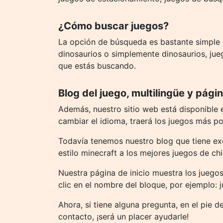
¿Cómo buscar juegos?
La opción de búsqueda es bastante simple d
dinosaurios o simplemente dinosaurios, jue
que estás buscando.
Blog del juego, multilingüe y página
Además, nuestro sitio web está disponible 
cambiar el idioma, traerá los juegos más p
Todavía tenemos nuestro blog que tiene exc
estilo minecraft a los mejores juegos de chi
Nuestra página de inicio muestra los juegos
clic en el nombre del bloque, por ejemplo: 
Ahora, si tiene alguna pregunta, en el pie d
contacto, ¡será un placer ayudarle!