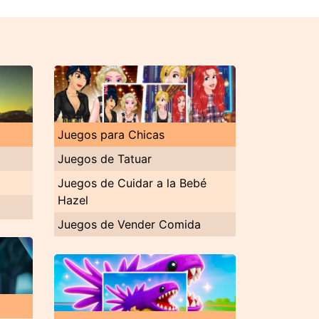
Juegos para Chicas
Juegos de Tatuar
D
Juegos de Cuidar a la Bebé
Hazel
Juegos de Vender Comida