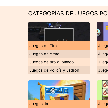
CATEGORÍAS DE JUEGOS P
Juegos de Tiro
Jueg
Juegos de Arma
Jueg
Juegos de tiro al blanco
Jueg
Juegos de Policía y Ladrón
Jueg
Juegos .io
Jueg