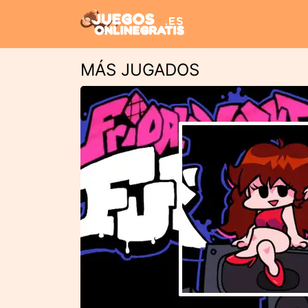
MÁS JUGADOS