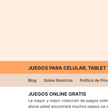
JUEGOS PARA CELULAR, TABLE
Blog
Sobre Nosotros
Política de Pri
JUEGOS ONLINE GRATIS
La mayor y mejor colección de juegos online
ahora usted encontrará muchos juegos ya 