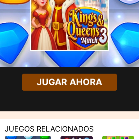
JUGAR AHORA
JUEGOS RELACIONADOS