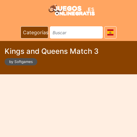
Categorías
Kings and Queens Match 3
by Softgames