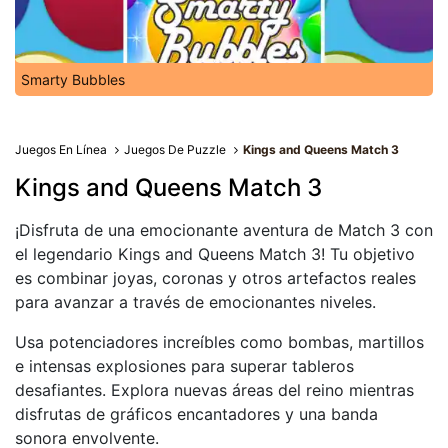
Smarty Bubbles
Juegos En Línea
Juegos De Puzzle
Kings and Queens Match 3
Kings and Queens Match 3
¡Disfruta de una emocionante aventura de Match 3 con
el legendario Kings and Queens Match 3! Tu objetivo
es combinar joyas, coronas y otros artefactos reales
para avanzar a través de emocionantes niveles.
Usa potenciadores increíbles como bombas, martillos
e intensas explosiones para superar tableros
desafiantes. Explora nuevas áreas del reino mientras
disfrutas de gráficos encantadores y una banda
sonora envolvente.