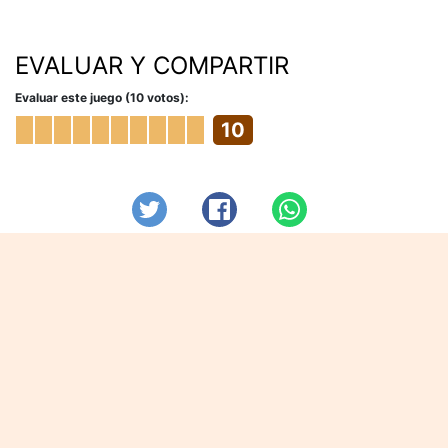
EVALUAR Y COMPARTIR
Evaluar este juego (10 votos):
10