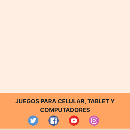
JUEGOS PARA CELULAR, TABLET Y
COMPUTADORES