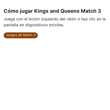
Cómo jugar Kings and Queens Match 3
Juega con el botón izquierdo del ratón o haz clic en la
pantalla en dispositivos móviles.
Juegos de Match 3