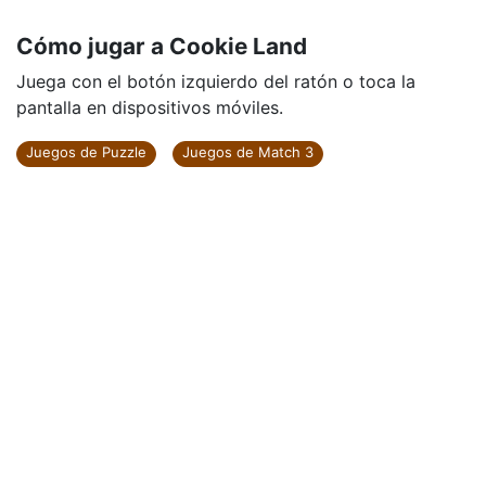
Cómo jugar a Cookie Land
Juega con el botón izquierdo del ratón o toca la
pantalla en dispositivos móviles.
Juegos de Puzzle
Juegos de Match 3