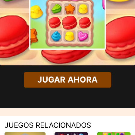
JUGAR AHORA
JUEGOS RELACIONADOS