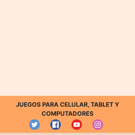
JUEGOS PARA CELULAR, TABLET Y
COMPUTADORES