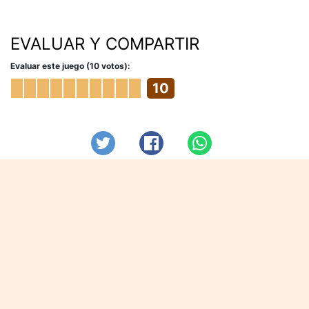
EVALUAR Y COMPARTIR
Evaluar este juego (10 votos):
10