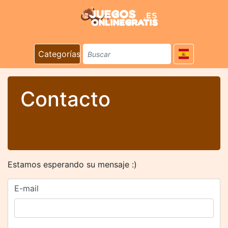
Categorías
Contacto
Estamos esperando su mensaje :)
E-mail