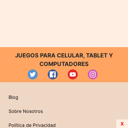
JUEGOS PARA CELULAR, TABLET Y
COMPUTADORES
Blog
Sobre Nosotros
X
Política de Privacidad