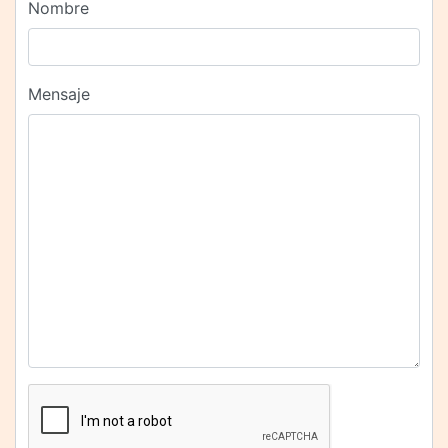
Nombre
Mensaje