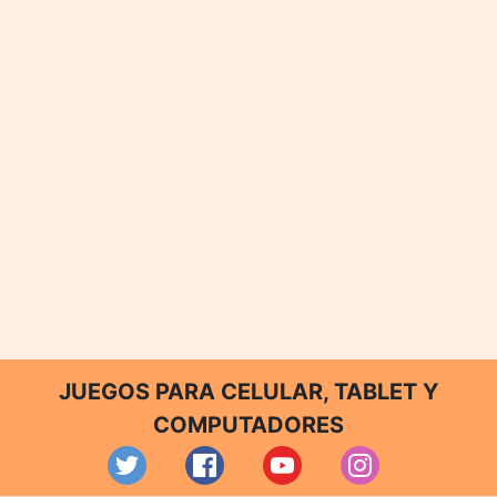
JUEGOS PARA CELULAR, TABLET Y
COMPUTADORES