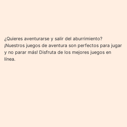
¿Quieres aventurarse y salir del aburrimiento?
¡Nuestros juegos de aventura son perfectos para jugar
y no parar más! Disfruta de los mejores juegos en
línea.