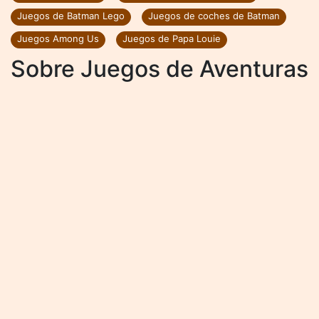
Juegos de Batman Lego
Juegos de coches de Batman
Juegos Among Us
Juegos de Papa Louie
Sobre Juegos de Aventuras