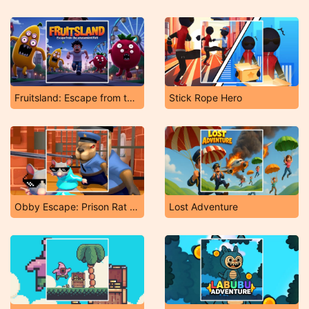
Fruitsland: Escape from the Amusement Park
Stick Rope Hero
Obby Escape: Prison Rat Dance
Lost Adventure