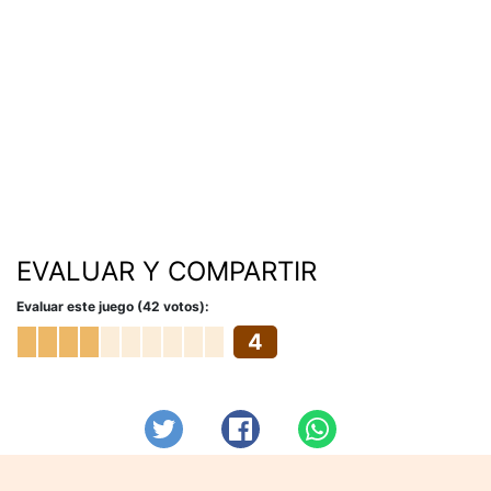
EVALUAR Y COMPARTIR
Evaluar este juego (42 votos):
4