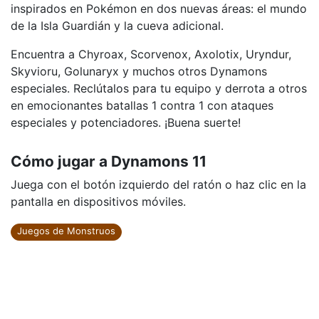
inspirados en Pokémon en dos nuevas áreas: el mundo
de la Isla Guardián y la cueva adicional.
Encuentra a Chyroax, Scorvenox, Axolotix, Uryndur,
Skyvioru, Golunaryx y muchos otros Dynamons
especiales. Reclútalos para tu equipo y derrota a otros
en emocionantes batallas 1 contra 1 con ataques
especiales y potenciadores. ¡Buena suerte!
Cómo jugar a Dynamons 11
Juega con el botón izquierdo del ratón o haz clic en la
pantalla en dispositivos móviles.
Juegos de Monstruos