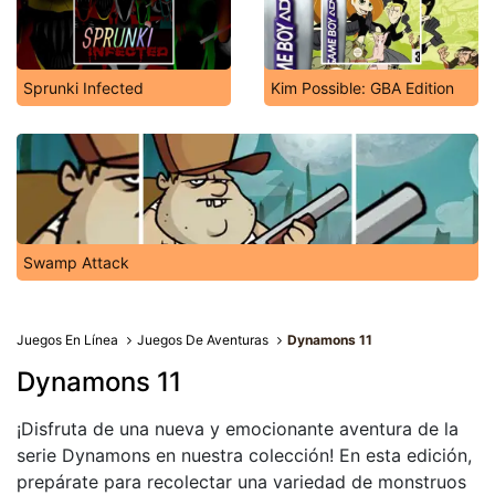
Sprunki Infected
Kim Possible: GBA Edition
Swamp Attack
Juegos En Línea
Juegos De Aventuras
Dynamons 11
Dynamons 11
¡Disfruta de una nueva y emocionante aventura de la
serie Dynamons en nuestra colección! En esta edición,
prepárate para recolectar una variedad de monstruos