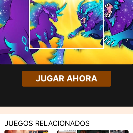
JUGAR AHORA
JUEGOS RELACIONADOS