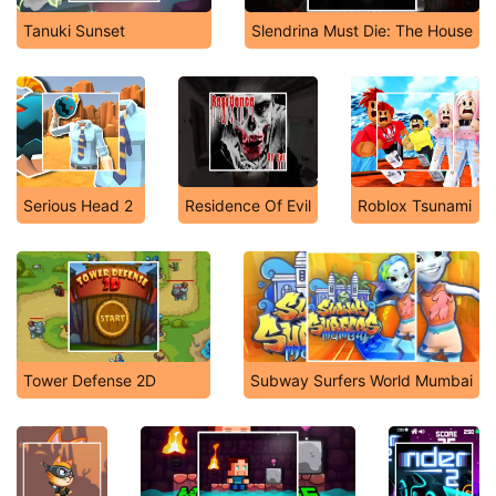
Tanuki Sunset
Slendrina Must Die: The House
Serious Head 2
Residence Of Evil
Roblox Tsunami
Tower Defense 2D
Subway Surfers World Mumbai