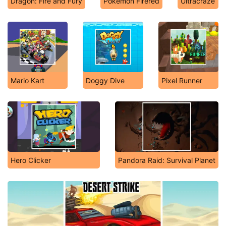
Dragon: Fire and Fury
Pokémon Firered
Ultracraze
Mario Kart
Doggy Dive
Pixel Runner
Hero Clicker
Pandora Raid: Survival Planet