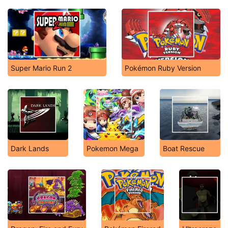
Super Mario Run 2
Pokémon Ruby Version
Dark Lands
Pokemon Mega
Boat Rescue