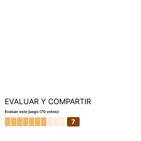
EVALUAR Y COMPARTIR
Evaluar este juego (70 votos):
7