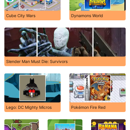
Cube City Wars
Dynamons World
Slender Man Must Die: Survivors
Lego: DC Mighty Micros
Pokémon Fire Red