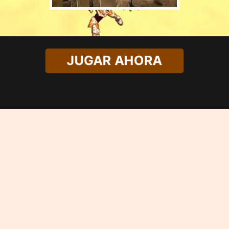
JUGAR AHORA