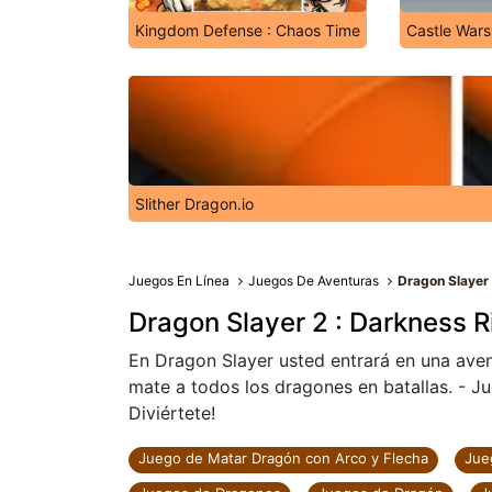
Kingdom Defense : Chaos Time
Castle Wars
Slither Dragon.io
Juegos En Línea
Juegos De Aventuras
Dragon Slayer 
Dragon Slayer 2 : Darkness R
En Dragon Slayer usted entrará en una av
mate a todos los dragones en batallas. - Ju
Diviértete!
Juego de Matar Dragón con Arco y Flecha
Jue