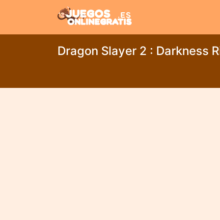
Dragon Slayer 2 : Darkness R