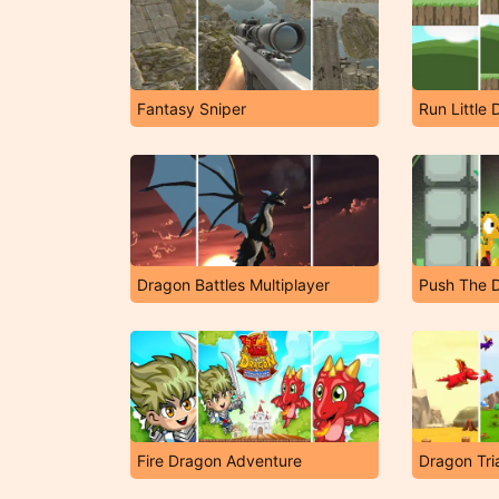
Fantasy Sniper
Run Little 
Dragon Battles Multiplayer
Push The 
Fire Dragon Adventure
Dragon Tri