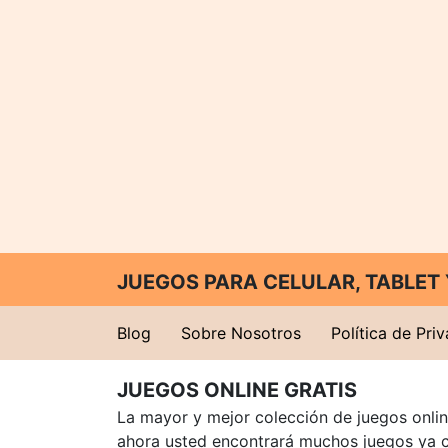
JUEGOS PARA CELULAR, TABLE
Blog
Sobre Nosotros
Política de Pri
JUEGOS ONLINE GRATIS
La mayor y mejor colección de juegos online
ahora usted encontrará muchos juegos ya 