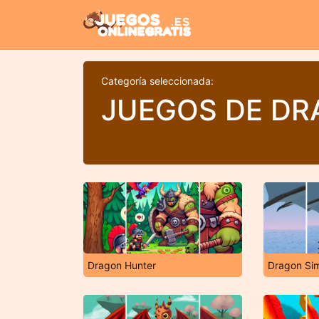
Categoría seleccionada:
JUEGOS DE D
Dragon Hunter
Dragon Sim