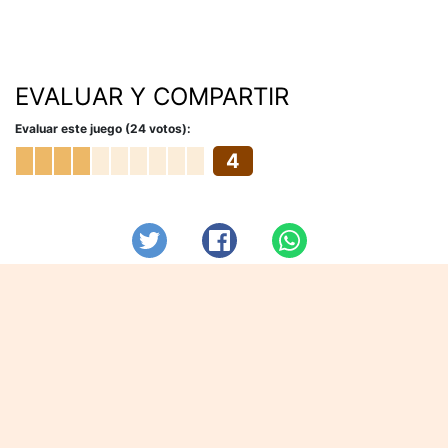
EVALUAR Y COMPARTIR
Evaluar este juego (24 votos):
4