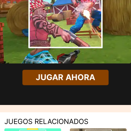
JUGAR AHORA
JUEGOS RELACIONADOS