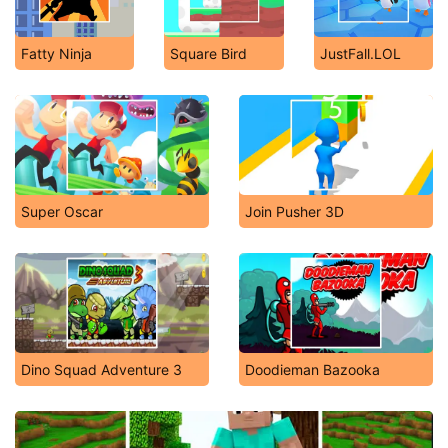
Fatty Ninja
Square Bird
JustFall.LOL
Super Oscar
Join Pusher 3D
Dino Squad Adventure 3
Doodieman Bazooka