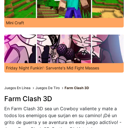
Mini Craft
Friday Night Funkin': Sarvente's Mid Fight Masses
Juegos En Línea
Juegos De Tiro
Farm Clash 3D
Farm Clash 3D
En Farm Clash 3D sea un Cowboy valiente y mate a
todos los enemigos que surjan en su camino! ¡Dé un
grito de guerra y se aventura en este juego adictivo! -