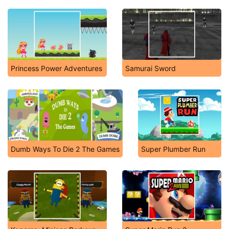
Princess Power Adventures
Samurai Sword
Dumb Ways To Die 2 The Games
Super Plumber Run