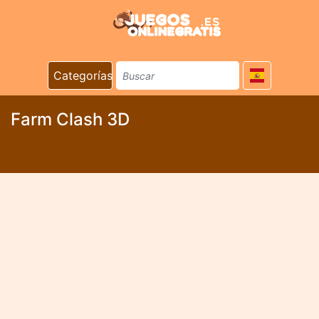
Categorías
Farm Clash 3D