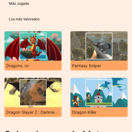
Más Jugado
Los más Valorados
Dragons .ro
Fantasy Sniper
Dragon Slayer 2 : Darkness Rises
Dragon Killer