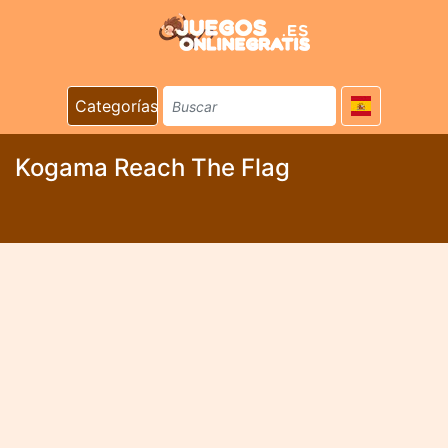
Categorías
Kogama Reach The Flag