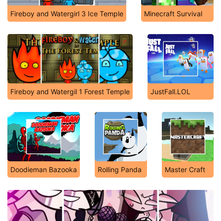
Fireboy and Watergirl 3 Ice Temple
Minecraft Survival
Fireboy and Watergil 1 Forest Temple
JustFall.LOL
Doodieman Bazooka
Rolling Panda
Master Craft