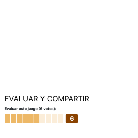
EVALUAR Y COMPARTIR
Evaluar este juego (6 votos):
6