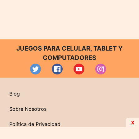
JUEGOS PARA CELULAR, TABLET Y
COMPUTADORES
Blog
Sobre Nosotros
X
Política de Privacidad