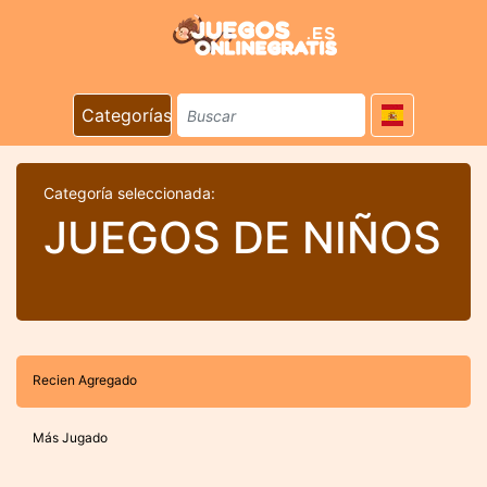
Categorías
Categoría seleccionada:
JUEGOS DE NIÑOS
Recien Agregado
Más Jugado