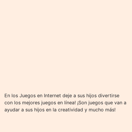
En los Juegos en Internet deje a sus hijos divertirse
con los mejores juegos en línea! ¡Son juegos que van a
ayudar a sus hijos en la creatividad y mucho más!