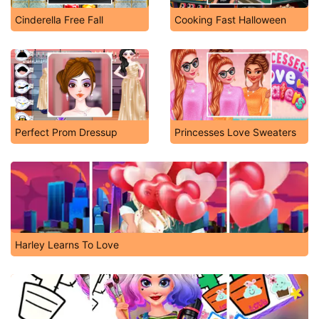
Cinderella Free Fall
Cooking Fast Halloween
Perfect Prom Dressup
Princesses Love Sweaters
Harley Learns To Love