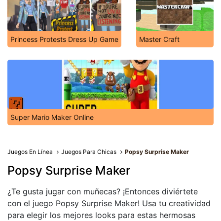
Princess Protests Dress Up Game
Master Craft
Super Mario Maker Online
Juegos En Línea
Juegos Para Chicas
Popsy Surprise Maker
Popsy Surprise Maker
¿Te gusta jugar con muñecas? ¡Entonces diviértete
con el juego Popsy Surprise Maker! Usa tu creatividad
para elegir los mejores looks para estas hermosas