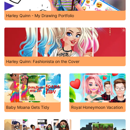
Harley Quinn - My Drawing Portfolio
Harley Quinn: Fashionista on the Cover
Baby Moana Gets Tidy
Royal Honeymoon Vacation