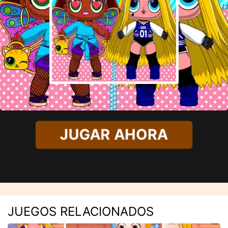
JUGAR AHORA
JUEGOS RELACIONADOS