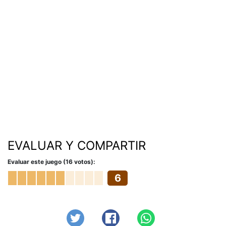
EVALUAR Y COMPARTIR
Evaluar este juego (16 votos):
6