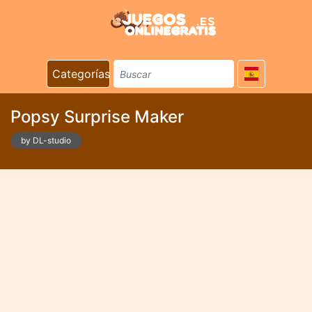
Categorías
Popsy Surprise Maker
by DL-studio