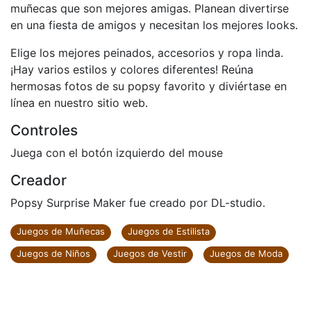
muñecas que son mejores amigas. Planean divertirse
en una fiesta de amigos y necesitan los mejores looks.
Elige los mejores peinados, accesorios y ropa linda.
¡Hay varios estilos y colores diferentes! Reúna
hermosas fotos de su popsy favorito y diviértase en
línea en nuestro sitio web.
Controles
Juega con el botón izquierdo del mouse
Creador
Popsy Surprise Maker fue creado por DL-studio.
Juegos de Muñecas
Juegos de Estilista
Juegos de Niños
Juegos de Vestir
Juegos de Moda