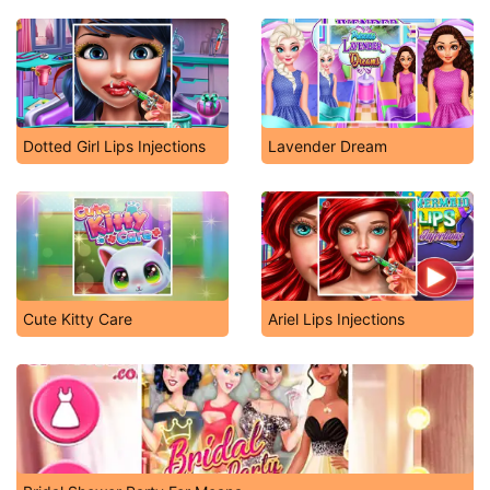
Dotted Girl Lips Injections
Lavender Dream
Cute Kitty Care
Ariel Lips Injections