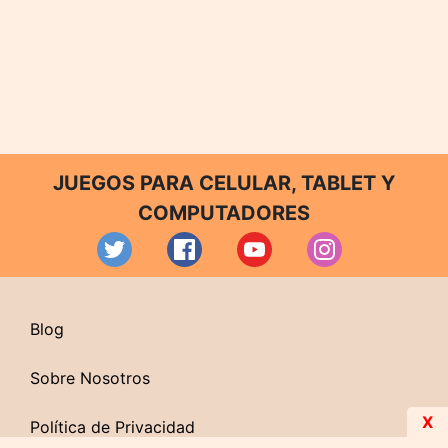
JUEGOS PARA CELULAR, TABLET Y
COMPUTADORES
Blog
Sobre Nosotros
X
Política de Privacidad