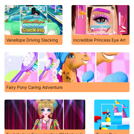
Vanellope Driving Slacking
Incredible Princess Eye Art
Fairy Pony Caring Adventure