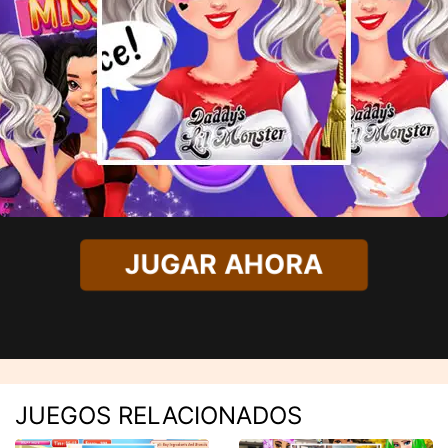
JUGAR AHORA
JUEGOS RELACIONADOS