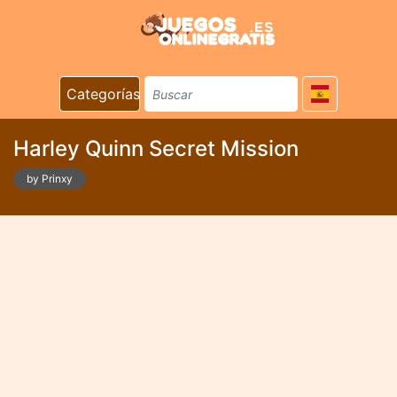
Categorías
Harley Quinn Secret Mission
by Prinxy