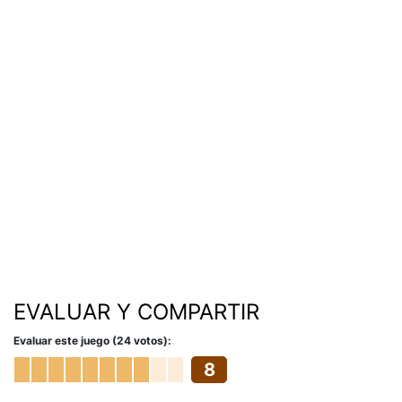
EVALUAR Y COMPARTIR
Evaluar este juego (24 votos):
8