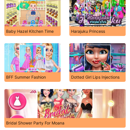
Baby Hazel Kitchen Time
Harajuku Princess
BFF Summer Fashion
Dotted Girl Lips Injections
Bridal Shower Party For Moana