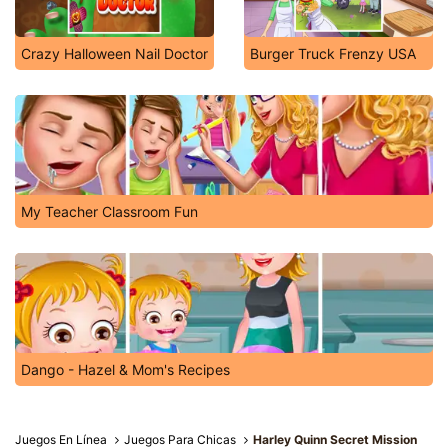
Crazy Halloween Nail Doctor
Burger Truck Frenzy USA
My Teacher Classroom Fun
Dango - Hazel & Mom's Recipes
Juegos En Línea
Juegos Para Chicas
Harley Quinn Secret Mission