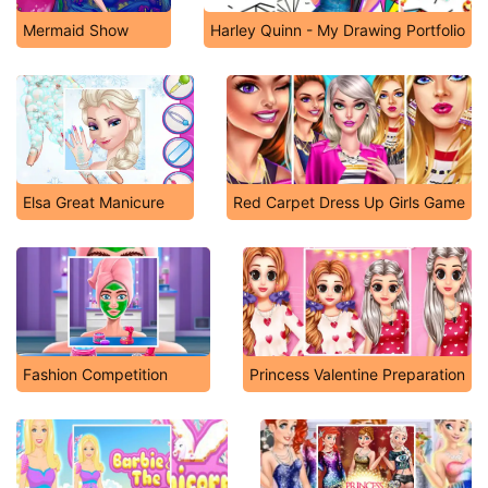
Mermaid Show
Harley Quinn - My Drawing Portfolio
Elsa Great Manicure
Red Carpet Dress Up Girls Game
Fashion Competition
Princess Valentine Preparation