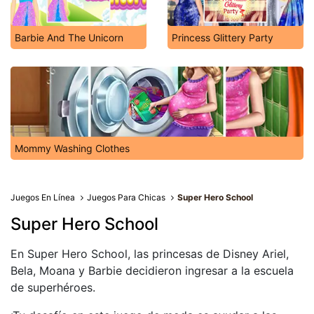
Barbie And The Unicorn
Princess Glittery Party
Mommy Washing Clothes
Juegos En Línea
Juegos Para Chicas
Super Hero School
Super Hero School
En Super Hero School, las princesas de Disney Ariel,
Bela, Moana y Barbie decidieron ingresar a la escuela
de superhéroes.