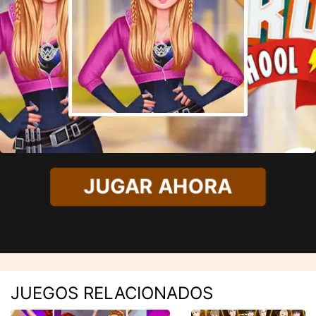
JUGAR AHORA
JUEGOS RELACIONADOS