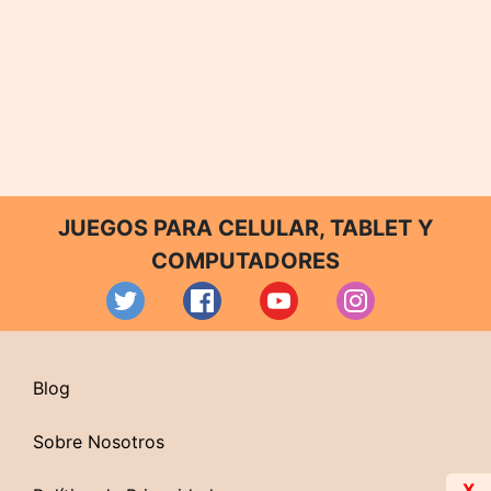
JUEGOS PARA CELULAR, TABLET Y
COMPUTADORES
Blog
Sobre Nosotros
X