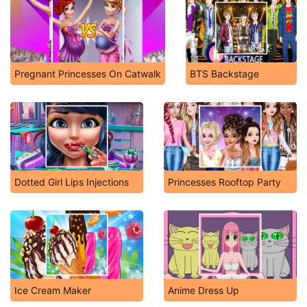
Pregnant Princesses On Catwalk
BTS Backstage
Dotted Girl Lips Injections
Princesses Rooftop Party
Ice Cream Maker
Anime Dress Up