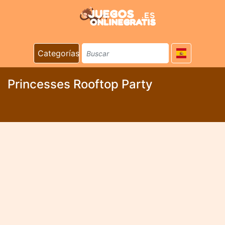
Categorías
Princesses Rooftop Party