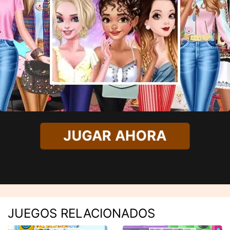
JUGAR AHORA
JUEGOS RELACIONADOS