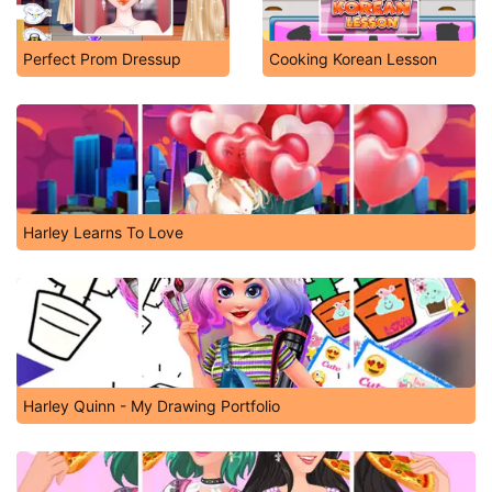
Perfect Prom Dressup
Cooking Korean Lesson
Harley Learns To Love
Harley Quinn - My Drawing Portfolio