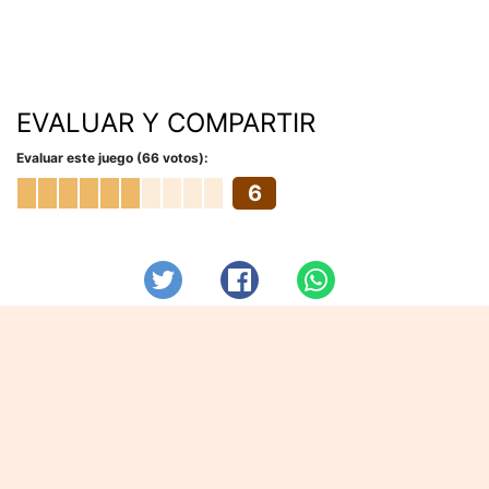
EVALUAR Y COMPARTIR
Evaluar este juego (66 votos):
6