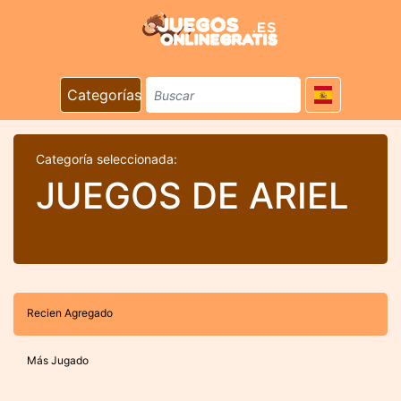
Categorías
Categoría seleccionada:
JUEGOS DE ARIEL
Recien Agregado
Más Jugado