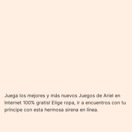
Juega los mejores y más nuevos Juegos de Ariel en
Internet 100% gratis! Elige ropa, ir a encuentros con tu
príncipe con esta hermosa sirena en línea.