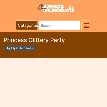
Categorías
Princess Glittery Party
by My Cute Games