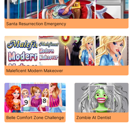
Santa Resurrection Emergency
Maleficent Modern Makeover
Belle Comfort Zone Challenge
Zombie At Dentist