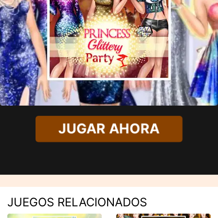
JUGAR AHORA
JUEGOS RELACIONADOS