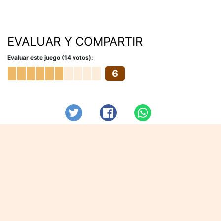
EVALUAR Y COMPARTIR
Evaluar este juego (14 votos):
6