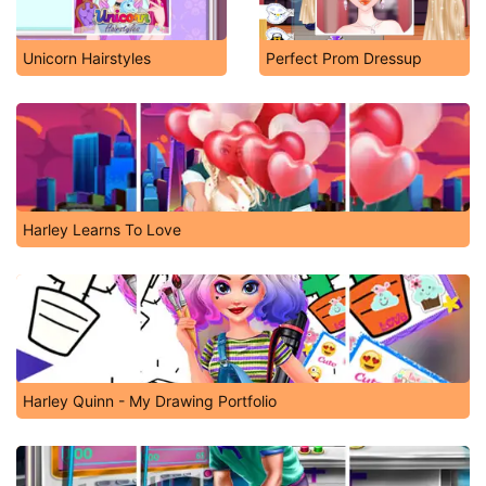
Unicorn Hairstyles
Perfect Prom Dressup
Harley Learns To Love
Harley Quinn - My Drawing Portfolio