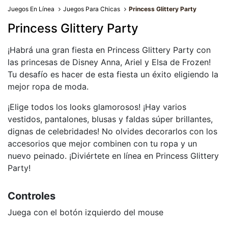
Juegos En Línea
Juegos Para Chicas
Princess Glittery Party
Princess Glittery Party
¡Habrá una gran fiesta en Princess Glittery Party con
las princesas de Disney Anna, Ariel y Elsa de Frozen!
Tu desafío es hacer de esta fiesta un éxito eligiendo la
mejor ropa de moda.
¡Elige todos los looks glamorosos! ¡Hay varios
vestidos, pantalones, blusas y faldas súper brillantes,
dignas de celebridades! No olvides decorarlos con los
accesorios que mejor combinen con tu ropa y un
nuevo peinado. ¡Diviértete en línea en Princess Glittery
Party!
Controles
Juega con el botón izquierdo del mouse