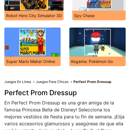
Robot Hero City Simulator 3D
Spy Chase
Super Mario Maker Online
Kogama: Pokémon Go
Juegos En Línea
Juegos Para Chicas
Perfect Prom Dressup
Perfect Prom Dressup
En Perfect Prom Dressup es una gran amiga de la
famosa Princesa Bella de Disney! Selecciona los
mejores vestidos de fiesta para tu fin de semana. ¡Elija
varios accesorios glamurosos y asegúrese de que ella