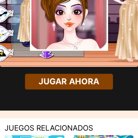
JUGAR AHORA
JUEGOS RELACIONADOS