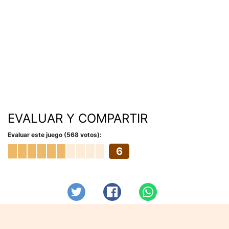
EVALUAR Y COMPARTIR
Evaluar este juego (568 votos):
6