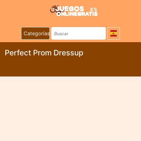
Categorías
Perfect Prom Dressup