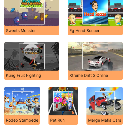
Sweets Monster
Eg Head Soccer
Kung Fruit Fighting
Xtreme Drift 2 Online
Rodeo Stampede
Pet Run
Merge Mafia Cars