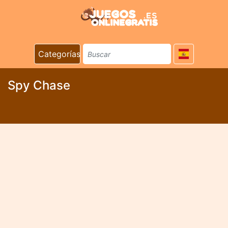
Categorías
Spy Chase