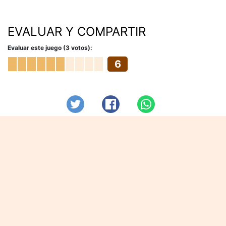
EVALUAR Y COMPARTIR
Evaluar este juego (3 votos):
6