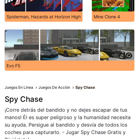
Spiderman, Hazards at Horizon High
Mine Clone 4
Evo F5
Juegos En Línea
Juegos De Acción
Spy Chase
Spy Chase
¡Corre detrás del bandido y no dejes escapar de tus
manos! Él es super peligroso y la humanidad necesita
su ayuda. Persigue al bandido y desvía de todos los
coches para capturarlo. - Jugar Spy Chase Gratis y