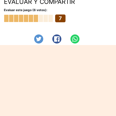
EVALUAR Y COMPARTIR
Evaluar este juego (6 votos):
7