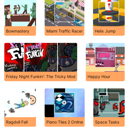
Bowmastery
Miami Traffic Racer
Helix Jump
Friday Night Funkin': The Tricky Mod
Happy Hour
Ragdoll Fall
Piano Tiles 2 Online
Space Tasks