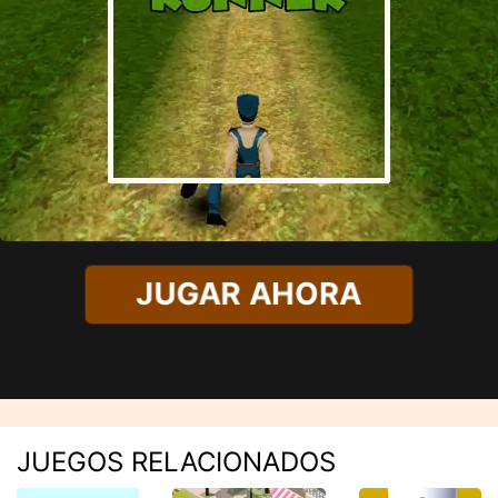
JUGAR AHORA
JUEGOS RELACIONADOS