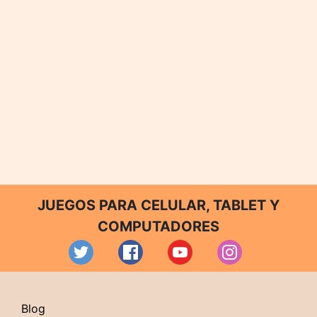
JUEGOS PARA CELULAR, TABLET Y
COMPUTADORES
Blog