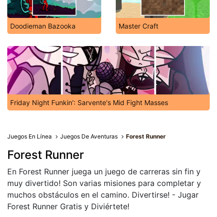
Doodieman Bazooka
Master Craft
Friday Night Funkin': Sarvente's Mid Fight Masses
Juegos En Línea
Juegos De Aventuras
Forest Runner
Forest Runner
En Forest Runner juega un juego de carreras sin fin y
muy divertido! Son varias misiones para completar y
muchos obstáculos en el camino. Divertirse! - Jugar
Forest Runner Gratis y Diviértete!