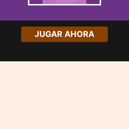
JUGAR AHORA