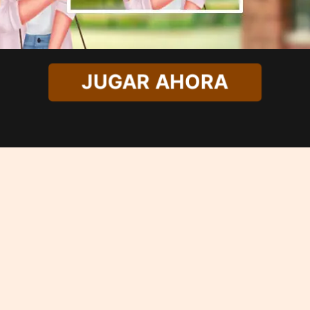
JUGAR AHORA