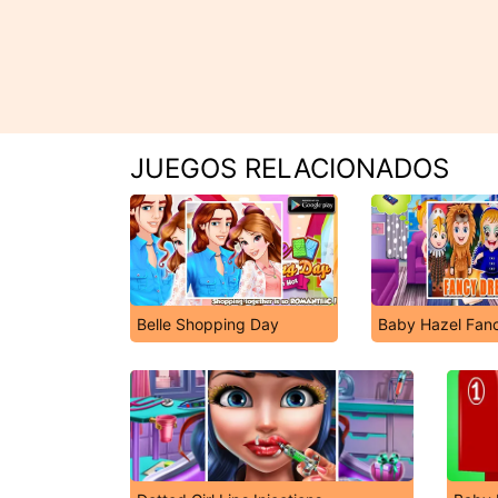
JUEGOS RELACIONADOS
Belle Shopping Day
Baby Hazel Fan