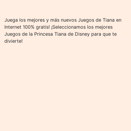
Juega los mejores y más nuevos Juegos de Tiana en
Internet 100% gratis! ¡Seleccionamos los mejores
Juegos de la Princesa Tiana de Disney para que te
divierte!