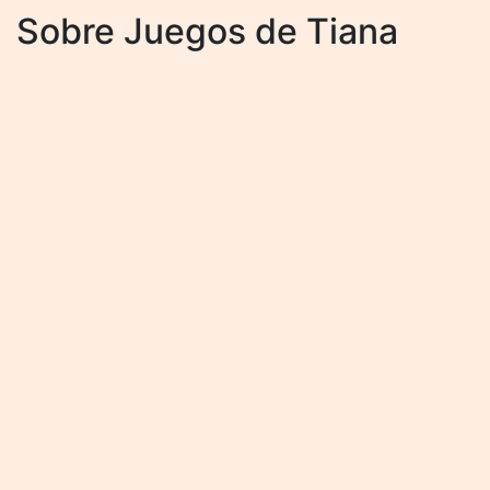
Sobre Juegos de Tiana