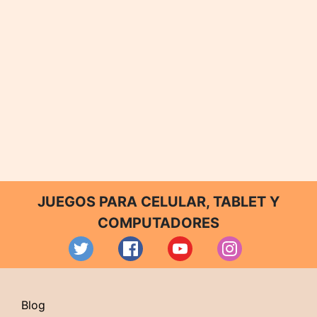
JUEGOS PARA CELULAR, TABLET Y
COMPUTADORES
Blog