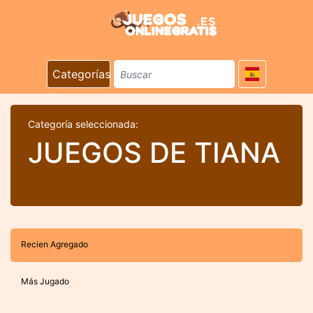
Categorías
Categoría seleccionada:
JUEGOS DE TIANA
Recien Agregado
Más Jugado