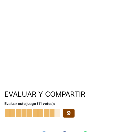
EVALUAR Y COMPARTIR
Evaluar este juego (11 votos):
9