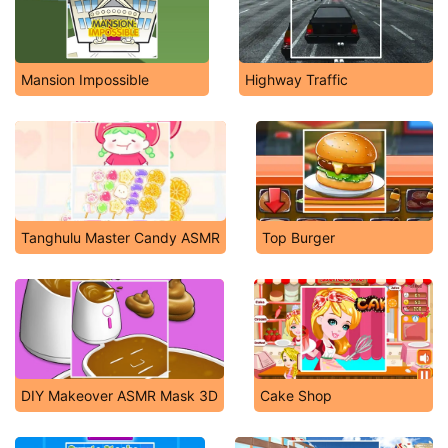
Mansion Impossible
Highway Traffic
Tanghulu Master Candy ASMR
Top Burger
DIY Makeover ASMR Mask 3D
Cake Shop