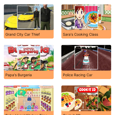
Grand City Car Thief
Sara's Cooking Class
Papa's Burgeria
Police Racing Car