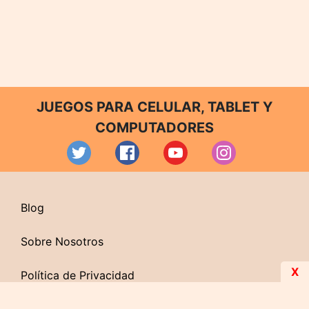
JUEGOS PARA CELULAR, TABLET Y
COMPUTADORES
Blog
Sobre Nosotros
X
Política de Privacidad