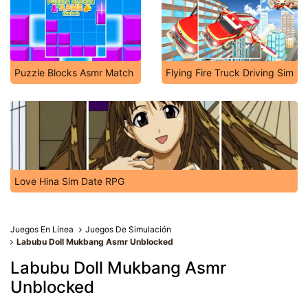
Puzzle Blocks Asmr Match
Flying Fire Truck Driving Sim
Love Hina Sim Date RPG
Juegos En Línea
Juegos De Simulación
Labubu Doll Mukbang Asmr Unblocked
Labubu Doll Mukbang Asmr
Unblocked