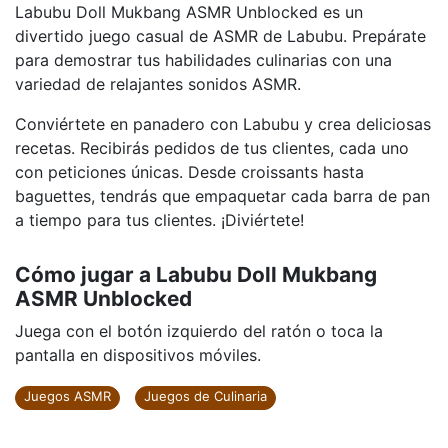
Labubu Doll Mukbang ASMR Unblocked es un
divertido juego casual de ASMR de Labubu. Prepárate
para demostrar tus habilidades culinarias con una
variedad de relajantes sonidos ASMR.
Conviértete en panadero con Labubu y crea deliciosas
recetas. Recibirás pedidos de tus clientes, cada uno
con peticiones únicas. Desde croissants hasta
baguettes, tendrás que empaquetar cada barra de pan
a tiempo para tus clientes. ¡Diviértete!
Cómo jugar a Labubu Doll Mukbang
ASMR Unblocked
Juega con el botón izquierdo del ratón o toca la
pantalla en dispositivos móviles.
Juegos ASMR
Juegos de Culinaria