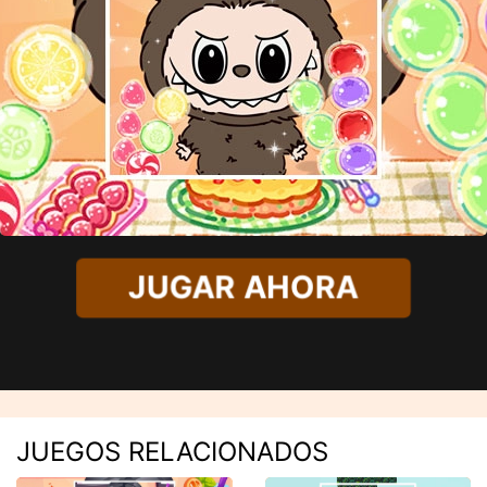
JUGAR AHORA
JUEGOS RELACIONADOS