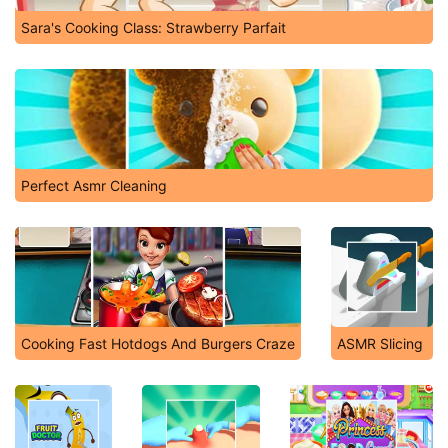
Sara's Cooking Class: Strawberry Parfait
Perfect Asmr Cleaning
Cooking Fast Hotdogs And Burgers Craze
ASMR Slicing