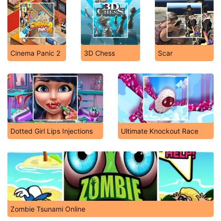
Cinema Panic 2
3D Chess
Scar
Dotted Girl Lips Injections
Ultimate Knockout Race
Zombie Tsunami Online