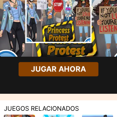
JUGAR AHORA
JUEGOS RELACIONADOS