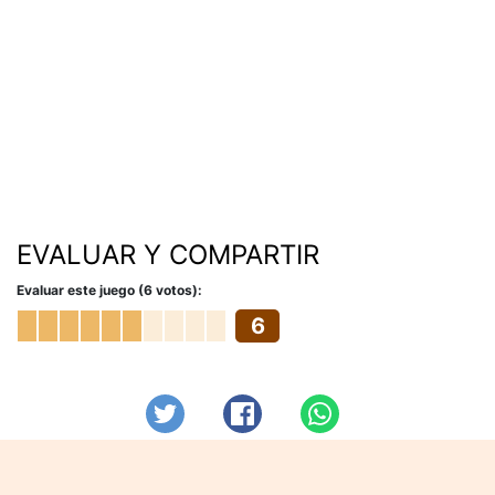
EVALUAR Y COMPARTIR
Evaluar este juego (6 votos):
6