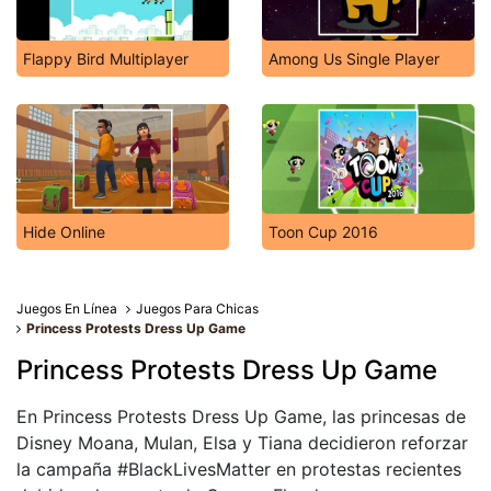
Flappy Bird Multiplayer
Among Us Single Player
Hide Online
Toon Cup 2016
Juegos En Línea
Juegos Para Chicas
Princess Protests Dress Up Game
Princess Protests Dress Up Game
En Princess Protests Dress Up Game, las princesas de
Disney Moana, Mulan, Elsa y Tiana decidieron reforzar
la campaña #BlackLivesMatter en protestas recientes