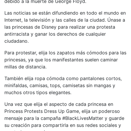
debido a la muerte de George Floyd.
Las noticias se están difundiendo en todo el mundo en
Internet, la televisión y las calles de la ciudad. Únase a
las princesas de Disney para realizar una protesta
antirracista y ganar los derechos de cualquier
ciudadano.
Para protestar, elija los zapatos más cómodos para las
princesas, ya que los manifestantes suelen caminar
millas de distancia.
También elija ropa cómoda como pantalones cortos,
minifaldas, camisas, tops, camisetas sin mangas y
muchos otros tipos elegantes.
Una vez que elija el aspecto de cada princesa en
Princess Protests Dress Up Game, elija un poderoso
mensaje para la campaña #BlackLivesMatter y guarde
su creación para compartirla en sus redes sociales y