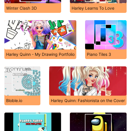
Winter Clash 3D
Harley Learns To Love
Harley Quinn - My Drawing Portfolio
Piano Tiles 3
Bloble.io
Harley Quinn: Fashionista on the Cover