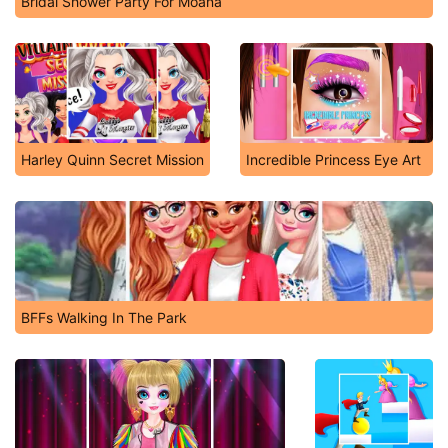
Bridal Shower Party For Moana
Harley Quinn Secret Mission
Incredible Princess Eye Art
BFFs Walking In The Park