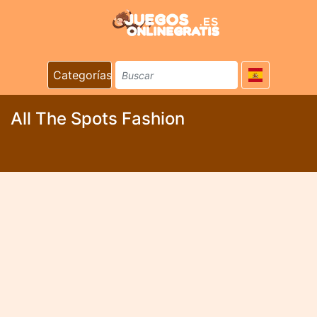
Categorías
All The Spots Fashion