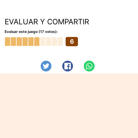
EVALUAR Y COMPARTIR
Evaluar este juego (17 votos):
6