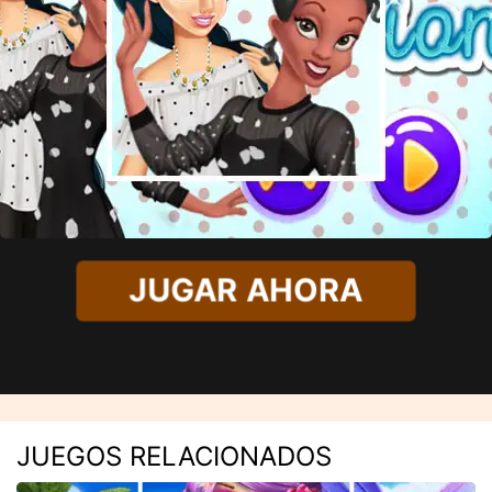
JUGAR AHORA
JUEGOS RELACIONADOS