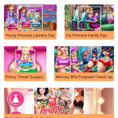
Young Princess Laundry Day
Ice Princess Family Day
Princy Throat Surgery
Mommy Bffs Pregnant Check Up