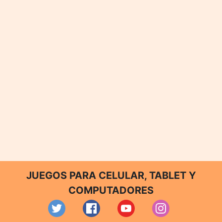
JUEGOS PARA CELULAR, TABLET Y
COMPUTADORES