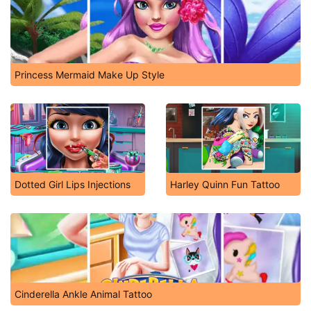
Princess Mermaid Make Up Style
Dotted Girl Lips Injections
Harley Quinn Fun Tattoo
Cinderella Ankle Animal Tattoo