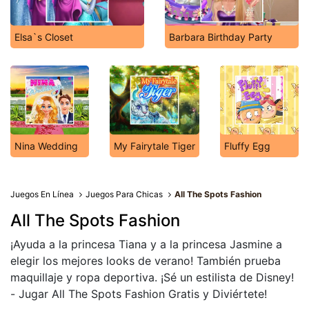
Elsa`s Closet
Barbara Birthday Party
Nina Wedding
My Fairytale Tiger
Fluffy Egg
Juegos En Línea
Juegos Para Chicas
All The Spots Fashion
All The Spots Fashion
¡Ayuda a la princesa Tiana y a la princesa Jasmine a
elegir los mejores looks de verano! También prueba
maquillaje y ropa deportiva. ¡Sé un estilista de Disney!
- Jugar All The Spots Fashion Gratis y Diviértete!