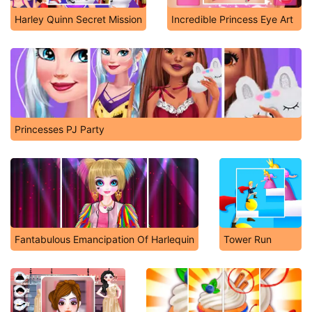
Harley Quinn Secret Mission
Incredible Princess Eye Art
Princesses PJ Party
Fantabulous Emancipation Of Harlequin
Tower Run