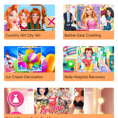
Country Girl City Girl
Barbie Date Crashing
Ice Cream Decoration
Bella Hospital Recovery