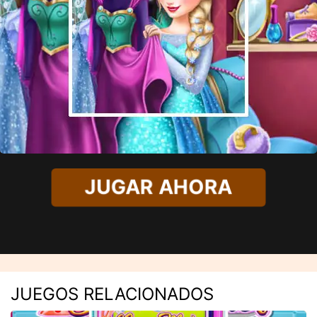
JUGAR AHORA
JUEGOS RELACIONADOS