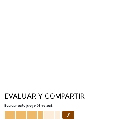
EVALUAR Y COMPARTIR
Evaluar este juego (4 votos):
7