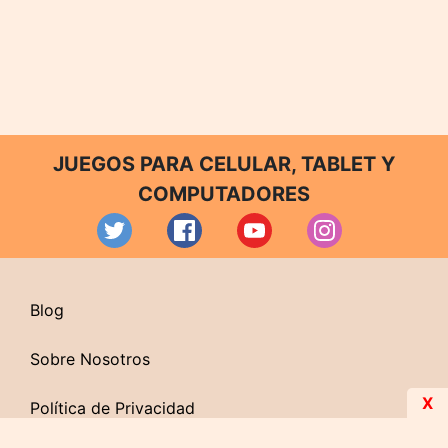
JUEGOS PARA CELULAR, TABLET Y
COMPUTADORES
Blog
Sobre Nosotros
X
Política de Privacidad