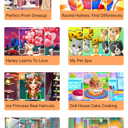
Perfect Prom Dressup
Rachel Holmes: Find Differences
Harley Learns To Love
My Pet Spa
Ice Princess Real Haircuts
Doll House Cake Cooking