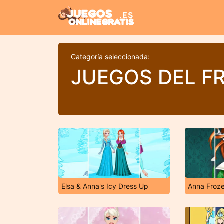
Categoría seleccionada:
JUEGOS DEL F
Elsa & Anna's Icy Dress Up
Anna Froze