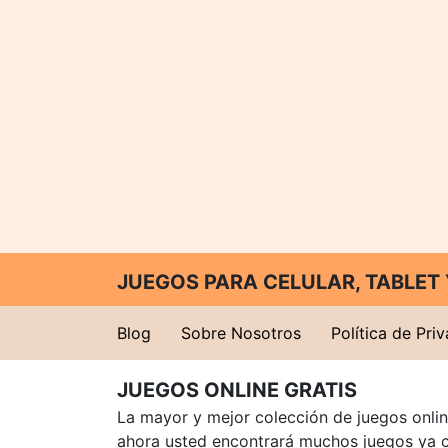
JUEGOS PARA CELULAR, TABLE
Blog
Sobre Nosotros
Política de Pri
JUEGOS ONLINE GRATIS
La mayor y mejor colección de juegos online
ahora usted encontrará muchos juegos ya 