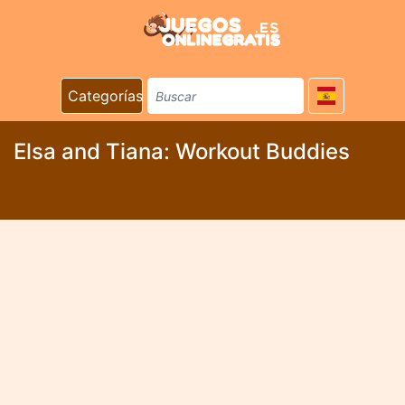
Categorías
Elsa and Tiana: Workout Buddies