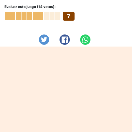
Evaluar este juego (14 votos):
7