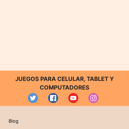
JUEGOS PARA CELULAR, TABLET Y
COMPUTADORES
Blog