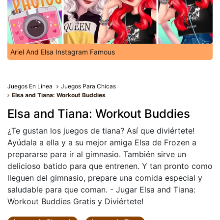
Ariel And Elsa Instagram Famous
Juegos En Línea
Juegos Para Chicas
Elsa and Tiana: Workout Buddies
Elsa and Tiana: Workout Buddies
¿Te gustan los juegos de tiana? Así que diviértete!
Ayúdala a ella y a su mejor amiga Elsa de Frozen a
prepararse para ir al gimnasio. También sirve un
delicioso batido para que entrenen. Y tan pronto como
lleguen del gimnasio, prepare una comida especial y
saludable para que coman. - Jugar Elsa and Tiana:
Workout Buddies Gratis y Diviértete!