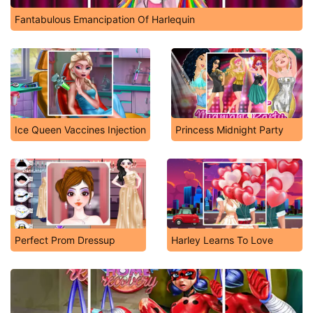
Fantabulous Emancipation Of Harlequin
Ice Queen Vaccines Injection
Princess Midnight Party
Perfect Prom Dressup
Harley Learns To Love