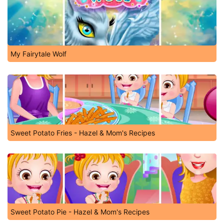
My Fairytale Wolf
Sweet Potato Fries - Hazel & Mom's Recipes
Sweet Potato Pie - Hazel & Mom's Recipes