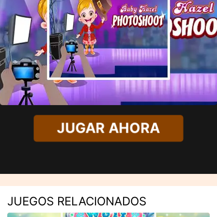
JUGAR AHORA
JUEGOS RELACIONADOS