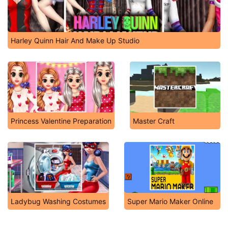
Harley Quinn Hair And Make Up Studio
Princess Valentine Preparation
Master Craft
Ladybug Washing Costumes
Super Mario Maker Online