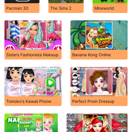
Pacman 3D
The Sims 2
Mineworld
Sisters Fashionista Makeup
Banana Kong Online
Tomoko's Kawaii Phone
Perfect Prom Dressup