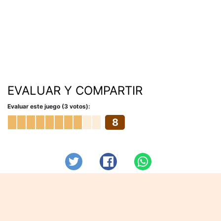
EVALUAR Y COMPARTIR
Evaluar este juego (3 votos):
8