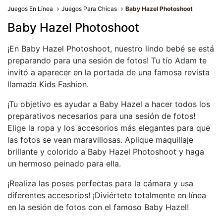
Juegos En Línea
Juegos Para Chicas
Baby Hazel Photoshoot
Baby Hazel Photoshoot
¡En Baby Hazel Photoshoot, nuestro lindo bebé se está
preparando para una sesión de fotos! Tu tío Adam te
invitó a aparecer en la portada de una famosa revista
llamada Kids Fashion.
¡Tu objetivo es ayudar a Baby Hazel a hacer todos los
preparativos necesarios para una sesión de fotos!
Elige la ropa y los accesorios más elegantes para que
las fotos se vean maravillosas. Aplique maquillaje
brillante y colorido a Baby Hazel Photoshoot y haga
un hermoso peinado para ella.
¡Realiza las poses perfectas para la cámara y usa
diferentes accesorios! ¡Diviértete totalmente en línea
en la sesión de fotos con el famoso Baby Hazel!