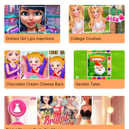
Dotted Girl Lips Injections
College Crushes
Chocolate Cream Cheese Bars
Garden Tales