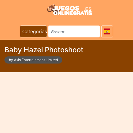
Categorías
Baby Hazel Photoshoot
by Axis Entertainment Limited