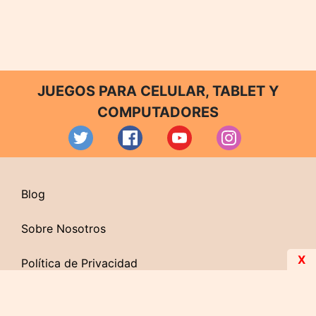
JUEGOS PARA CELULAR, TABLET Y
COMPUTADORES
Blog
Sobre Nosotros
X
Política de Privacidad
Contacto