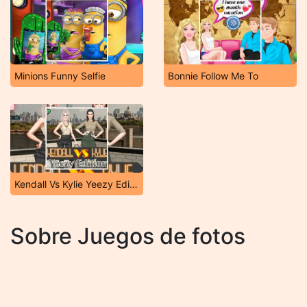
Minions Funny Selfie
Bonnie Follow Me To
Kendall Vs Kylie Yeezy Edition
Sobre Juegos de fotos