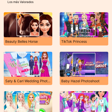
Los más Valorados
Beauty Belles Horse
TikTok Princess
Saty & Carl Wedding Photo Shoot
Baby Hazel Photoshoot