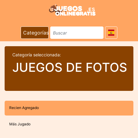
Categorías
Categoría seleccionada:
JUEGOS DE FOTOS
Recien Agregado
Más Jugado