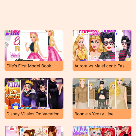
Ellie's First Model Book
Aurora vs Maleficent: Fashion Showdown
Disney Villains On Vacation
Bonnie's Yeezy Line