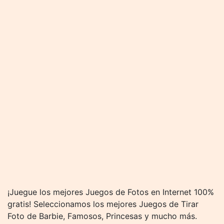
¡Juegue los mejores Juegos de Fotos en Internet 100%
gratis! Seleccionamos los mejores Juegos de Tirar
Foto de Barbie, Famosos, Princesas y mucho más.