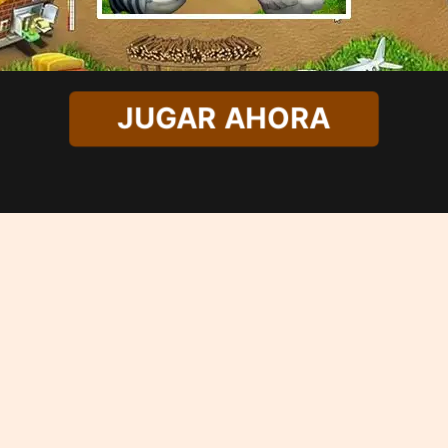
JUGAR AHORA