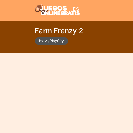
Farm Frenzy 2
by MyPlayCity