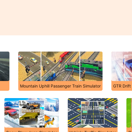
Mountain Uphill Passenger Train Simulator
GTR Drift