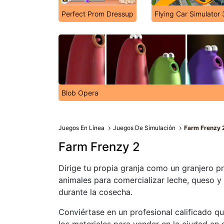
Perfect Prom Dressup
Flying Car Simulator
Blob Opera
Juegos En Línea
Juegos De Simulación
Farm Frenzy 
Farm Frenzy 2
Dirige tu propia granja como un granjero p
animales para comercializar leche, queso y 
durante la cosecha.
Conviértase en un profesional calificado q