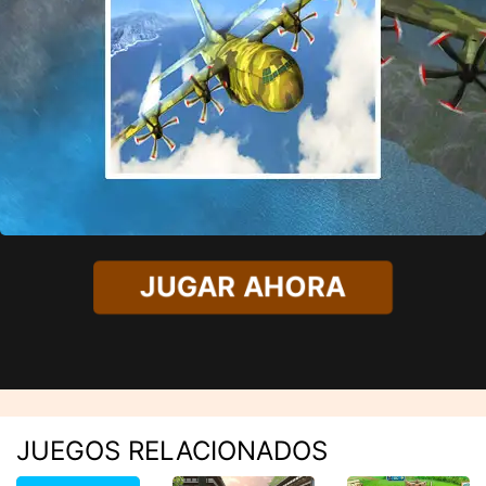
JUGAR AHORA
JUEGOS RELACIONADOS