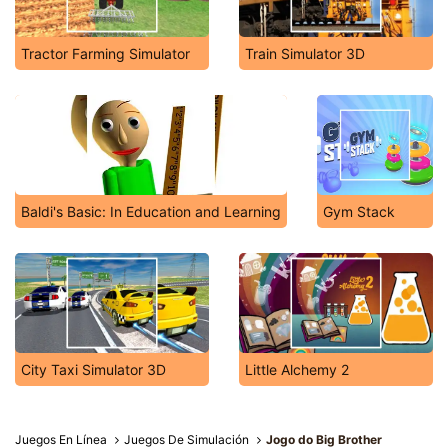
Tractor Farming Simulator
Train Simulator 3D
Baldi's Basic: In Education and Learning
Gym Stack
City Taxi Simulator 3D
Little Alchemy 2
Juegos En Línea
Juegos De Simulación
Jogo do Big Brother