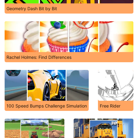
Geometry Dash Bit by Bit
Rachel Holmes: Find Differences
100 Speed Bumps Challenge Simulation
Free Rider