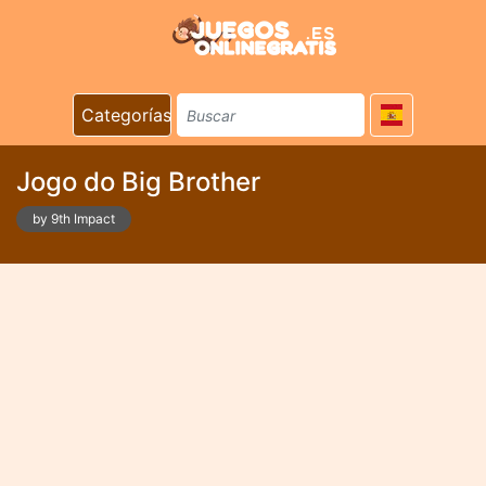
Categorías
Jogo do Big Brother
by 9th Impact