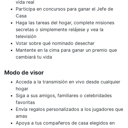
vida real
Participa en concursos para ganar el Jefe de
Casa
Haga las tareas del hogar, complete misiones
secretas o simplemente relájese y vea la
televisión
Votar sobre qué nominado desechar
Mantente en la cima para ganar un premio que
cambiará tu vida
Modo de visor
Acceda a la transmisión en vivo desde cualquier
hogar
Siga a sus amigos, familiares o celebridades
favoritas
Envía regalos personalizados a los jugadores que
amas
Apoya a tus compañeros de casa elegidos en