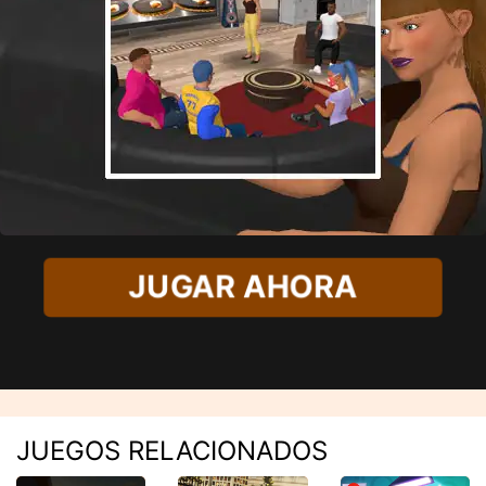
JUGAR AHORA
JUEGOS RELACIONADOS