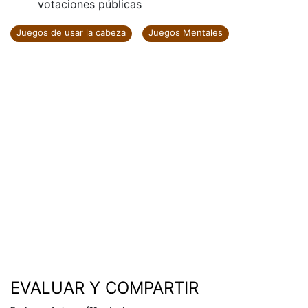
votaciones públicas
Juegos de usar la cabeza
Juegos Mentales
EVALUAR Y COMPARTIR