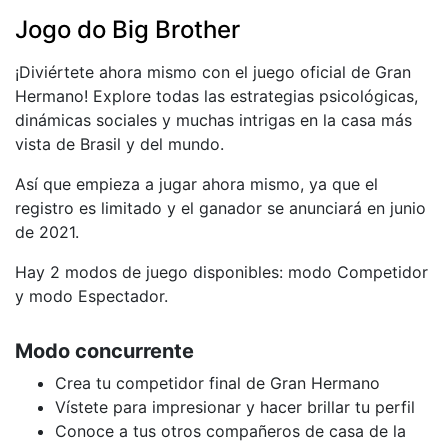
Jogo do Big Brother
¡Diviértete ahora mismo con el juego oficial de Gran
Hermano! Explore todas las estrategias psicológicas,
dinámicas sociales y muchas intrigas en la casa más
vista de Brasil y del mundo.
Así que empieza a jugar ahora mismo, ya que el
registro es limitado y el ganador se anunciará en junio
de 2021.
Hay 2 modos de juego disponibles: modo Competidor
y modo Espectador.
Modo concurrente
Crea tu competidor final de Gran Hermano
Vístete para impresionar y hacer brillar tu perfil
Conoce a tus otros compañeros de casa de la