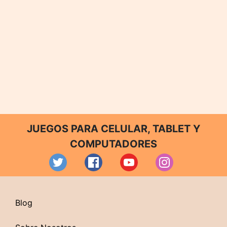
JUEGOS PARA CELULAR, TABLET Y
COMPUTADORES
Blog