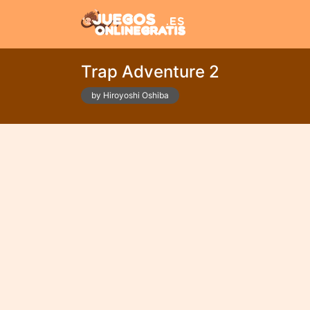
Trap Adventure 2
by Hiroyoshi Oshiba