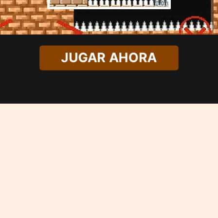
JUGAR AHORA