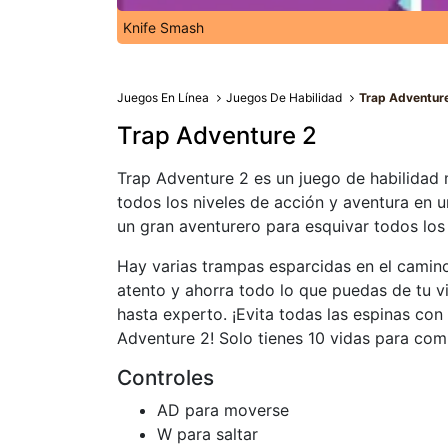
Knife Smash
Juegos En Línea
Juegos De Habilidad
Trap Adventur
Trap Adventure 2
Trap Adventure 2 es un juego de habilidad 
todos los niveles de acción y aventura en un
un gran aventurero para esquivar todos los
Hay varias trampas esparcidas en el camino
atento y ahorra todo lo que puedas de tu vi
hasta experto. ¡Evita todas las espinas con
Adventure 2! Solo tienes 10 vidas para comp
Controles
AD para moverse
W para saltar