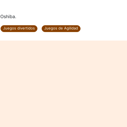
 Oshiba.
Juegos divertidos
Juegos de Agilidad