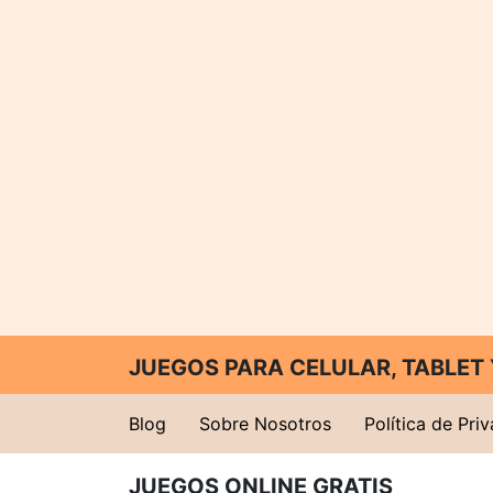
JUEGOS PARA CELULAR, TABLE
Blog
Sobre Nosotros
Política de Pri
JUEGOS ONLINE GRATIS