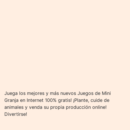
Juega los mejores y más nuevos Juegos de Mini
Granja en Internet 100% gratis! ¡Plante, cuide de
animales y venda su propia producción online!
Divertirse!