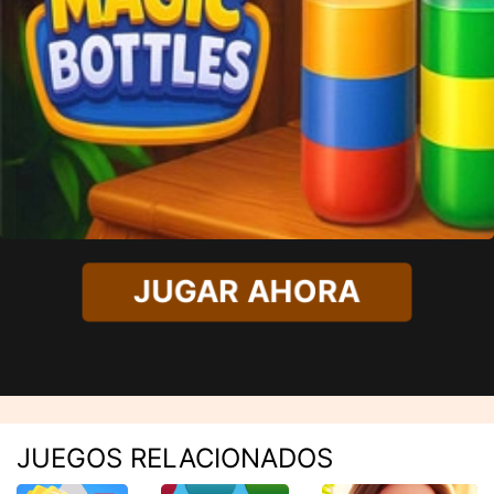
JUGAR AHORA
JUEGOS RELACIONADOS