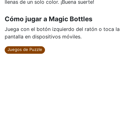
llenas de un solo color. ¡Buena suerte!
Cómo jugar a Magic Bottles
Juega con el botón izquierdo del ratón o toca la
pantalla en dispositivos móviles.
Juegos de Puzzle