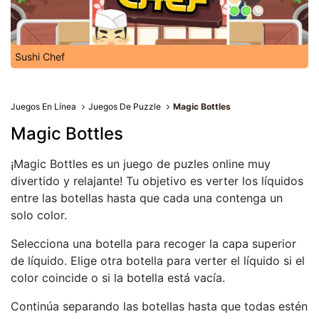
Sushi Chef
Juegos En Línea
Juegos De Puzzle
Magic Bottles
Magic Bottles
¡Magic Bottles es un juego de puzles online muy
divertido y relajante! Tu objetivo es verter los líquidos
entre las botellas hasta que cada una contenga un
solo color.
Selecciona una botella para recoger la capa superior
de líquido. Elige otra botella para verter el líquido si el
color coincide o si la botella está vacía.
Continúa separando las botellas hasta que todas estén