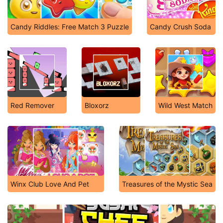
Candy Riddles: Free Match 3 Puzzle
Candy Crush Soda
Red Remover
Bloxorz
Wild West Match
Winx Club Love And Pet
Treasures of the Mystic Sea