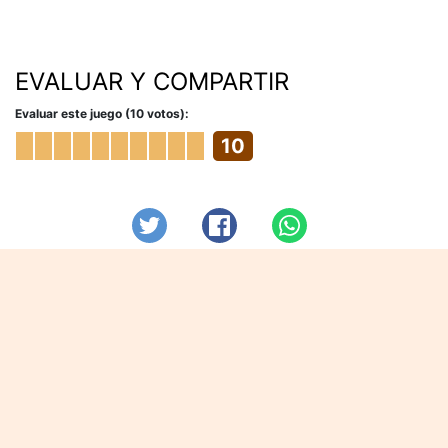
EVALUAR Y COMPARTIR
Evaluar este juego (10 votos):
10