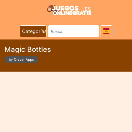
Categorías
Magic Bottles
by Clever Apps