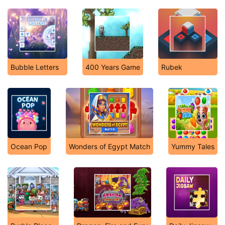
Bubble Letters
400 Years Game
Rubek
Ocean Pop
Wonders of Egypt Match
Yummy Tales