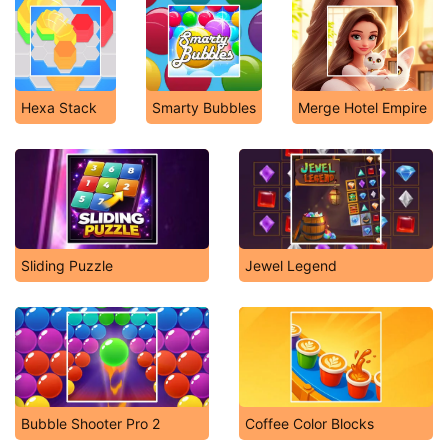
Hexa Stack
Smarty Bubbles
Merge Hotel Empire
Sliding Puzzle
Jewel Legend
Bubble Shooter Pro 2
Coffee Color Blocks